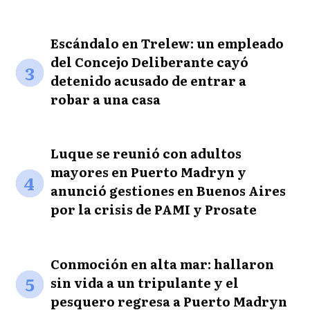
Escándalo en Trelew: un empleado
del Concejo Deliberante cayó
3
detenido acusado de entrar a
robar a una casa
Luque se reunió con adultos
mayores en Puerto Madryn y
4
anunció gestiones en Buenos Aires
por la crisis de PAMI y Prosate
Conmoción en alta mar: hallaron
5
sin vida a un tripulante y el
pesquero regresa a Puerto Madryn