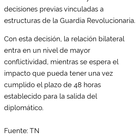
decisiones previas vinculadas a
estructuras de la Guardia Revolucionaria.
Con esta decisión, la relación bilateral
entra en un nivel de mayor
conflictividad, mientras se espera el
impacto que pueda tener una vez
cumplido el plazo de 48 horas
establecido para la salida del
diplomático.
Fuente: TN