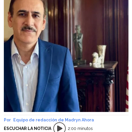
Equipo de redacción de Madryn Ahora
ESCUCHAR LA NOTICIA
2:00 minutos