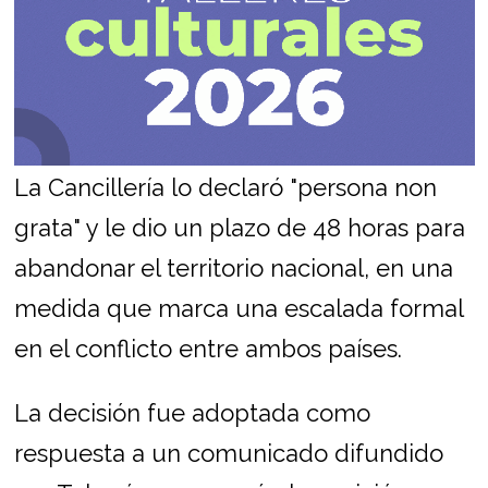
La Cancillería lo declaró "persona non
grata" y le dio un plazo de 48 horas para
abandonar el territorio nacional, en una
medida que marca una escalada formal
en el conflicto entre ambos países.
La decisión fue adoptada como
respuesta a un comunicado difundido