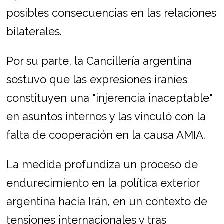
posibles consecuencias en las relaciones
bilaterales.
Por su parte, la Cancillería argentina
sostuvo que las expresiones iraníes
constituyen una "injerencia inaceptable"
en asuntos internos y las vinculó con la
falta de cooperación en la causa AMIA.
La medida profundiza un proceso de
endurecimiento en la política exterior
argentina hacia Irán, en un contexto de
tensiones internacionales y tras