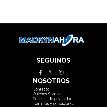
SEGUINOS
NOSOTROS
Contacto
Quiénes Somos
Políticas de privacidad
Términos y condiciones