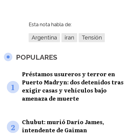
Esta nota habla de:
Argentina
iran
Tensión
POPULARES
Préstamos usureros y terror en
Puerto Madryn: dos detenidos tras
1
exigir casas y vehículos bajo
amenaza de muerte
Chubut: murió Darío James,
2
intendente de Gaiman