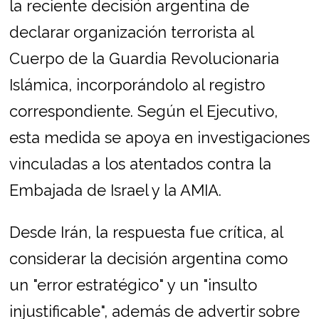
la reciente decisión argentina de
declarar organización terrorista al
Cuerpo de la Guardia Revolucionaria
Islámica, incorporándolo al registro
correspondiente. Según el Ejecutivo,
esta medida se apoya en investigaciones
vinculadas a los atentados contra la
Embajada de Israel y la AMIA.
Desde Irán, la respuesta fue crítica, al
considerar la decisión argentina como
un "error estratégico" y un "insulto
injustificable", además de advertir sobre