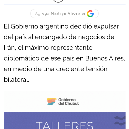
Agregá
Madryn Ahora
en
El Gobierno argentino decidió expulsar
del país al encargado de negocios de
Irán, el máximo representante
diplomático de ese país en Buenos Aires,
en medio de una creciente tensión
bilateral.