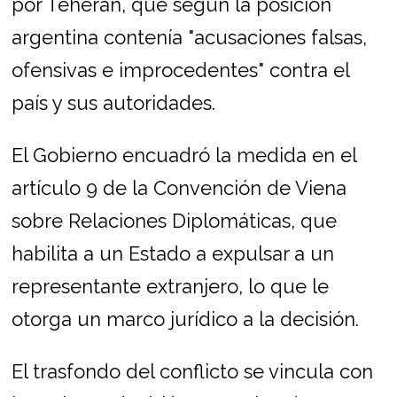
por Teherán, que según la posición
argentina contenía "acusaciones falsas,
ofensivas e improcedentes" contra el
país y sus autoridades.
El Gobierno encuadró la medida en el
artículo 9 de la Convención de Viena
sobre Relaciones Diplomáticas, que
habilita a un Estado a expulsar a un
representante extranjero, lo que le
otorga un marco jurídico a la decisión.
El trasfondo del conflicto se vincula con