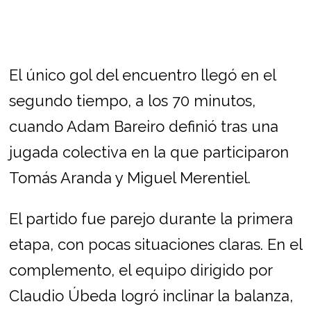
El único gol del encuentro llegó en el
segundo tiempo, a los 70 minutos,
cuando Adam Bareiro definió tras una
jugada colectiva en la que participaron
Tomás Aranda y Miguel Merentiel.
El partido fue parejo durante la primera
etapa, con pocas situaciones claras. En el
complemento, el equipo dirigido por
Claudio Úbeda logró inclinar la balanza,