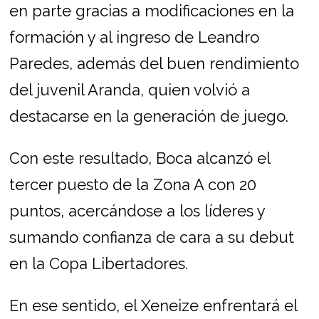
en parte gracias a modificaciones en la
formación y al ingreso de Leandro
Paredes, además del buen rendimiento
del juvenil Aranda, quien volvió a
destacarse en la generación de juego.
Con este resultado, Boca alcanzó el
tercer puesto de la Zona A con 20
puntos, acercándose a los líderes y
sumando confianza de cara a su debut
en la Copa Libertadores.
En ese sentido, el Xeneize enfrentará el