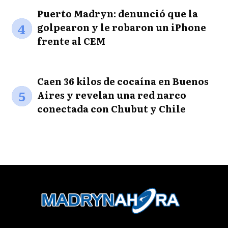
Puerto Madryn: denunció que la
4
golpearon y le robaron un iPhone
frente al CEM
Caen 36 kilos de cocaína en Buenos
5
Aires y revelan una red narco
conectada con Chubut y Chile