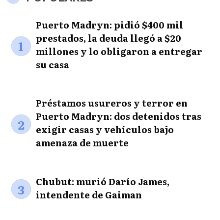
Puerto Madryn: pidió $400 mil
prestados, la deuda llegó a $20
1
millones y lo obligaron a entregar
su casa
Préstamos usureros y terror en
Puerto Madryn: dos detenidos tras
2
exigir casas y vehículos bajo
amenaza de muerte
Chubut: murió Darío James,
3
intendente de Gaiman