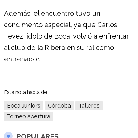
Además, el encuentro tuvo un
condimento especial, ya que Carlos
Tevez, ídolo de Boca, volvió a enfrentar
al club de la Ribera en su rol como
entrenador.
Esta nota habla de:
Boca Juniors
Córdoba
Talleres
Torneo apertura
POPULARES