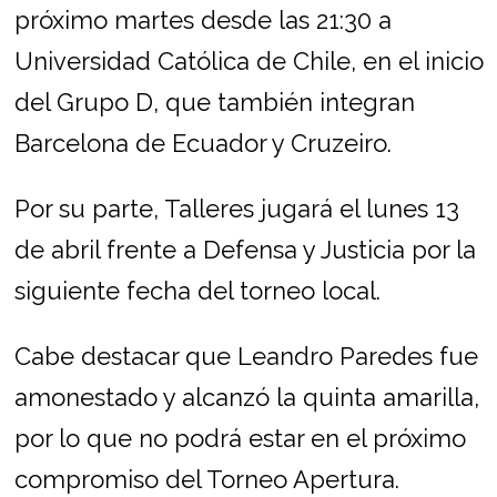
próximo martes desde las 21:30 a
Universidad Católica de Chile, en el inicio
del Grupo D, que también integran
Barcelona de Ecuador y Cruzeiro.
Por su parte, Talleres jugará el lunes 13
de abril frente a Defensa y Justicia por la
siguiente fecha del torneo local.
Cabe destacar que Leandro Paredes fue
amonestado y alcanzó la quinta amarilla,
por lo que no podrá estar en el próximo
compromiso del Torneo Apertura.