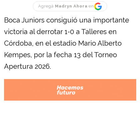
Agregá
Madryn Ahora
en
Boca Juniors consiguió una importante
victoria al derrotar 1-0 a Talleres en
Córdoba, en el estadio Mario Alberto
Kempes, por la fecha 13 del Torneo
Apertura 2026.