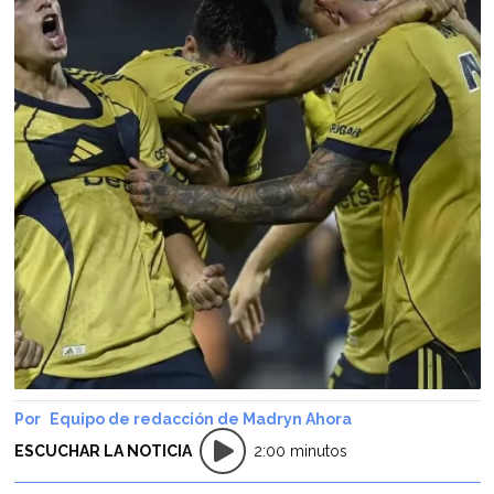
Equipo de redacción de Madryn Ahora
ESCUCHAR LA NOTICIA
2:00 minutos