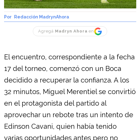
Redacción MadrynAhora
Agregá
Madryn Ahora
en
El encuentro, correspondiente a la fecha
17 del torneo, comenzó con un Boca
decidido a recuperar la confianza. A los
32 minutos, Miguel Merentiel se convirtió
en el protagonista del partido al
aprovechar un rebote tras un intento de
Edinson Cavani, quien había tenido
varias oportunidades antes pero no