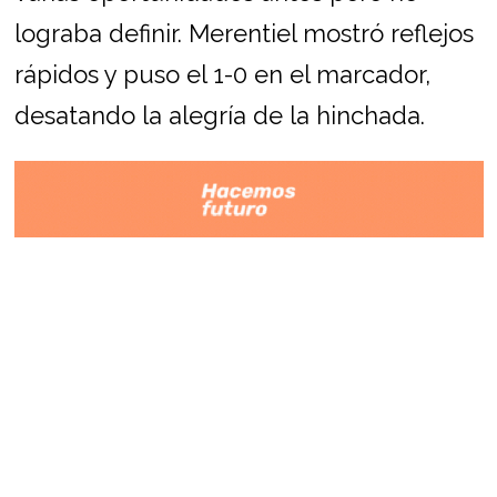
lograba definir. Merentiel mostró reflejos
rápidos y puso el 1-0 en el marcador,
desatando la alegría de la hinchada.