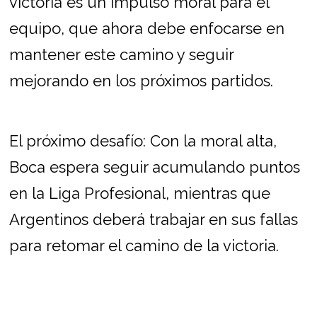
victoria es un impulso moral para el
equipo, que ahora debe enfocarse en
mantener este camino y seguir
mejorando en los próximos partidos.
El próximo desafío: Con la moral alta,
Boca espera seguir acumulando puntos
en la Liga Profesional, mientras que
Argentinos deberá trabajar en sus fallas
para retomar el camino de la victoria.