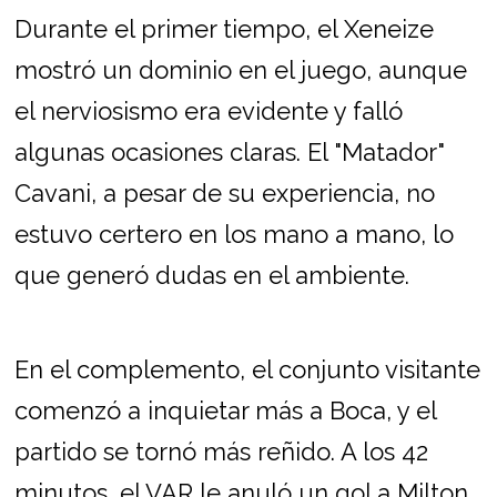
Durante el primer tiempo, el Xeneize
mostró un dominio en el juego, aunque
el nerviosismo era evidente y falló
algunas ocasiones claras. El "Matador"
Cavani, a pesar de su experiencia, no
estuvo certero en los mano a mano, lo
que generó dudas en el ambiente.
En el complemento, el conjunto visitante
comenzó a inquietar más a Boca, y el
partido se tornó más reñido. A los 42
minutos, el VAR le anuló un gol a Milton