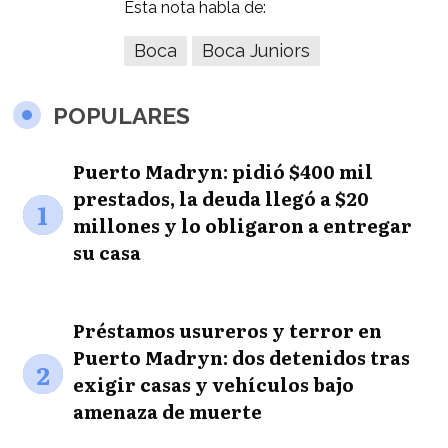
Esta nota habla de:
Boca
Boca Juniors
POPULARES
Puerto Madryn: pidió $400 mil
prestados, la deuda llegó a $20
1
millones y lo obligaron a entregar
su casa
Préstamos usureros y terror en
Puerto Madryn: dos detenidos tras
2
exigir casas y vehículos bajo
amenaza de muerte