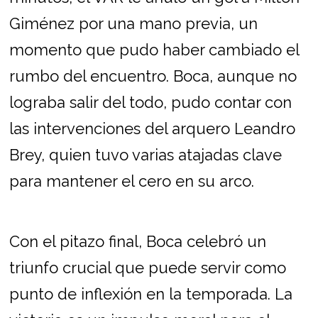
Giménez por una mano previa, un
momento que pudo haber cambiado el
rumbo del encuentro. Boca, aunque no
lograba salir del todo, pudo contar con
las intervenciones del arquero Leandro
Brey, quien tuvo varias atajadas clave
para mantener el cero en su arco.
Con el pitazo final, Boca celebró un
triunfo crucial que puede servir como
punto de inflexión en la temporada. La