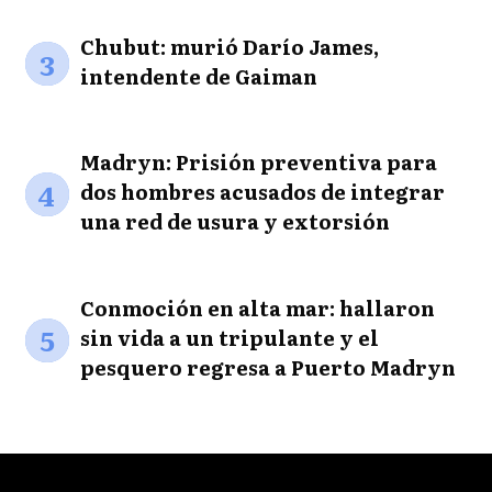
Chubut: murió Darío James,
3
intendente de Gaiman
Madryn: Prisión preventiva para
4
dos hombres acusados de integrar
una red de usura y extorsión
Conmoción en alta mar: hallaron
5
sin vida a un tripulante y el
pesquero regresa a Puerto Madryn