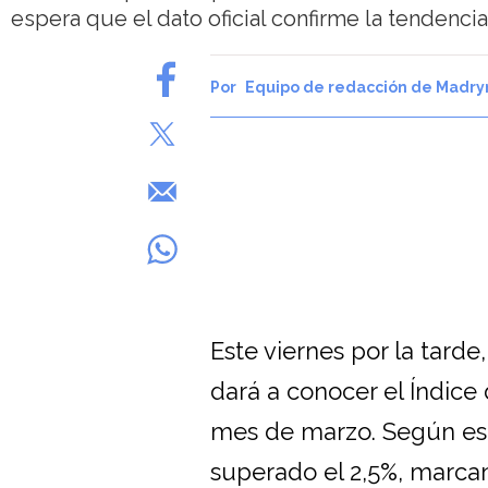
espera que el dato oficial confirme la tendencia
Equipo de redacción de Madry
Este viernes por la tarde
dará a conocer el Índice
mes de marzo. Según est
superado el 2,5%, marcan