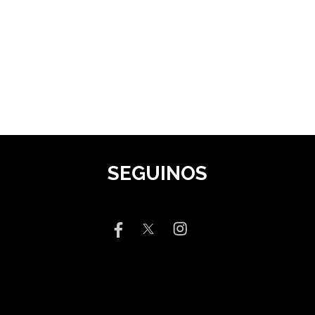
SEGUINOS