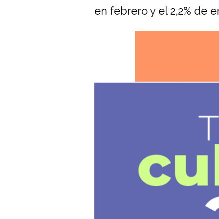
en febrero y el 2,2% de e