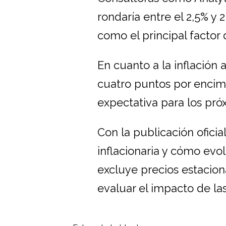
rondaría entre el 2,5% y
como el principal factor 
En cuanto a la inflación 
cuatro puntos por encima
expectativa para los pró
Con la publicación oficia
inflacionaria y cómo evol
excluye precios estacion
evaluar el impacto de la