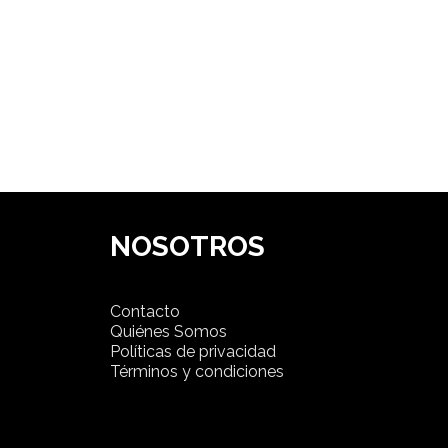
NOSOTROS
Contacto
Quiénes Somos
Políticas de privacidad
Términos y condiciones