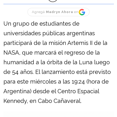
Agregá
Madryn Ahora
en
Un grupo de estudiantes de
universidades públicas argentinas
participará de la misión Artemis II de la
NASA, que marcará el regreso de la
humanidad a la órbita de la Luna luego
de 54 años. El lanzamiento está previsto
para este miércoles a las 19:24 (hora de
Argentina) desde el Centro Espacial
Kennedy, en Cabo Cañaveral.