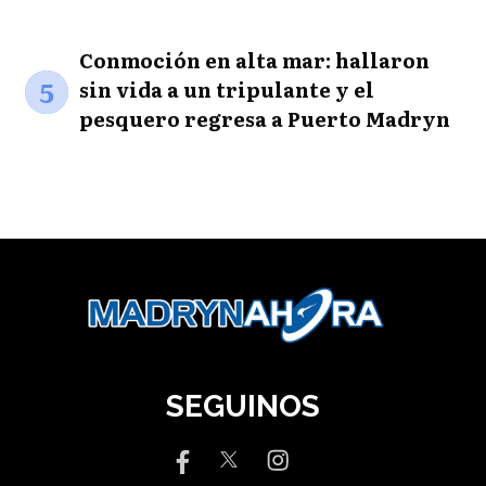
Conmoción en alta mar: hallaron
5
sin vida a un tripulante y el
pesquero regresa a Puerto Madryn
SEGUINOS