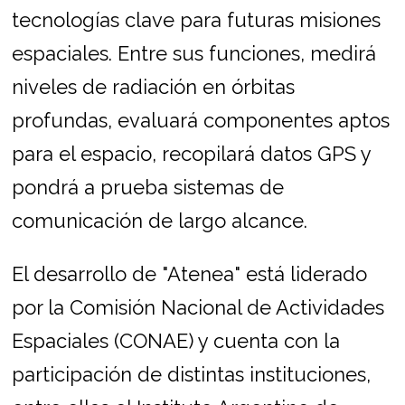
tecnologías clave para futuras misiones
espaciales. Entre sus funciones, medirá
niveles de radiación en órbitas
profundas, evaluará componentes aptos
para el espacio, recopilará datos GPS y
pondrá a prueba sistemas de
comunicación de largo alcance.
El desarrollo de "Atenea" está liderado
por la Comisión Nacional de Actividades
Espaciales (CONAE) y cuenta con la
participación de distintas instituciones,