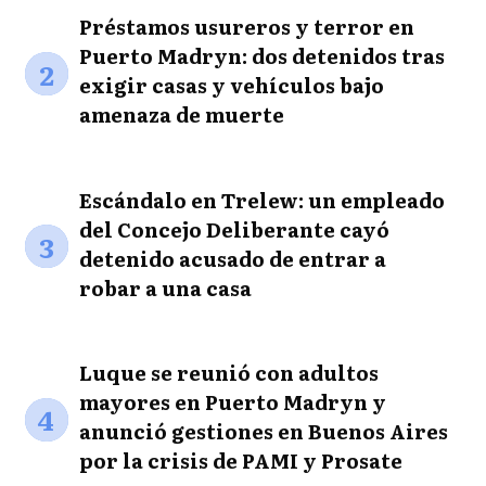
Préstamos usureros y terror en
Puerto Madryn: dos detenidos tras
2
exigir casas y vehículos bajo
amenaza de muerte
Escándalo en Trelew: un empleado
del Concejo Deliberante cayó
3
detenido acusado de entrar a
robar a una casa
Luque se reunió con adultos
mayores en Puerto Madryn y
4
anunció gestiones en Buenos Aires
por la crisis de PAMI y Prosate