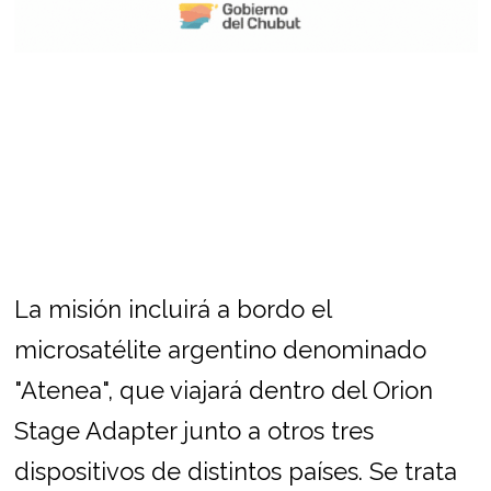
La misión incluirá a bordo el
microsatélite argentino denominado
"Atenea", que viajará dentro del Orion
Stage Adapter junto a otros tres
dispositivos de distintos países. Se trata