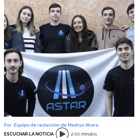
Equipo de redacción de Madryn Ahora
ESCUCHAR LA NOTICIA
2:00 minutos