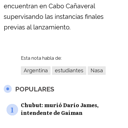
encuentran en Cabo Cañaveral
supervisando las instancias finales
previas al lanzamiento.
Esta nota habla de:
Argentina
estudiantes
Nasa
POPULARES
Chubut: murió Darío James,
1
intendente de Gaiman