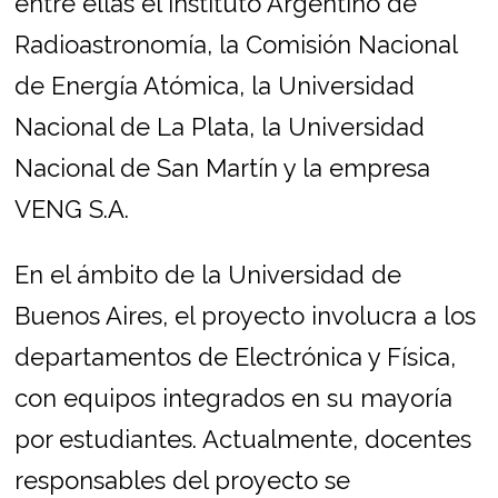
entre ellas el Instituto Argentino de
Radioastronomía, la Comisión Nacional
de Energía Atómica, la Universidad
Nacional de La Plata, la Universidad
Nacional de San Martín y la empresa
VENG S.A.
En el ámbito de la Universidad de
Buenos Aires, el proyecto involucra a los
departamentos de Electrónica y Física,
con equipos integrados en su mayoría
por estudiantes. Actualmente, docentes
responsables del proyecto se