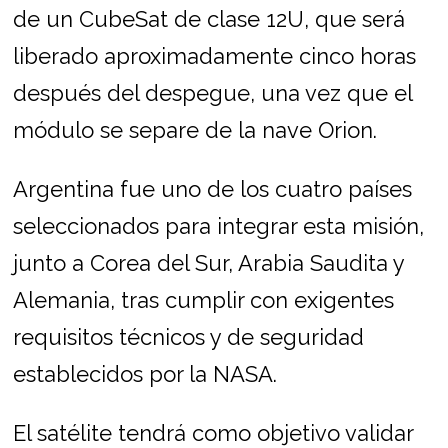
de un CubeSat de clase 12U, que será
liberado aproximadamente cinco horas
después del despegue, una vez que el
módulo se separe de la nave Orion.
Argentina fue uno de los cuatro países
seleccionados para integrar esta misión,
junto a Corea del Sur, Arabia Saudita y
Alemania, tras cumplir con exigentes
requisitos técnicos y de seguridad
establecidos por la NASA.
El satélite tendrá como objetivo validar