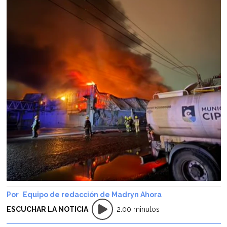
Equipo de redacción de Madryn Ahora
ESCUCHAR LA NOTICIA
2:00 minutos