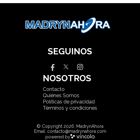
SEGUINOS
NOSOTROS
Contacto
Quiénes Somos
Políticas de privacidad
Términos y condiciones
© Copyright 2026. MadrynAhora
Email: contacto@madrynahora.com
powered by