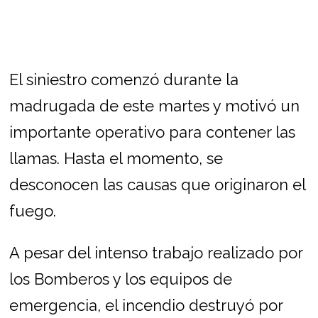
El siniestro comenzó durante la
madrugada de este martes y motivó un
importante operativo para contener las
llamas. Hasta el momento, se
desconocen las causas que originaron el
fuego.
A pesar del intenso trabajo realizado por
los Bomberos y los equipos de
emergencia, el incendio destruyó por