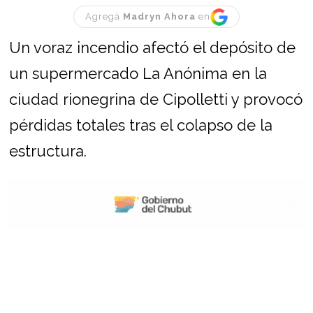
Agregá
Madryn Ahora
en
Un voraz incendio afectó el depósito de
un supermercado La Anónima en la
ciudad rionegrina de Cipolletti y provocó
pérdidas totales tras el colapso de la
estructura.