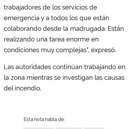
trabajadores de los servicios de
emergencia y a todos los que están
colaborando desde la madrugada. Están
realizando una tarea enorme en
condiciones muy complejas", expresó.
Las autoridades continúan trabajando en
la zona mientras se investigan las causas
del incendio.
Esta nota habla de: