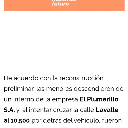
De acuerdo con la reconstrucción
preliminar, las menores descendieron de
un interno de la empresa
El Plumerillo
S.A.
y, al intentar cruzar la calle
Lavalle
al 10.500
por detrás del vehículo, fueron