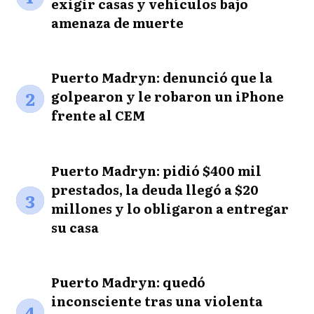
exigir casas y vehículos bajo
amenaza de muerte
Puerto Madryn: denunció que la
2
golpearon y le robaron un iPhone
frente al CEM
Puerto Madryn: pidió $400 mil
prestados, la deuda llegó a $20
3
millones y lo obligaron a entregar
su casa
Puerto Madryn: quedó
inconsciente tras una violenta
4