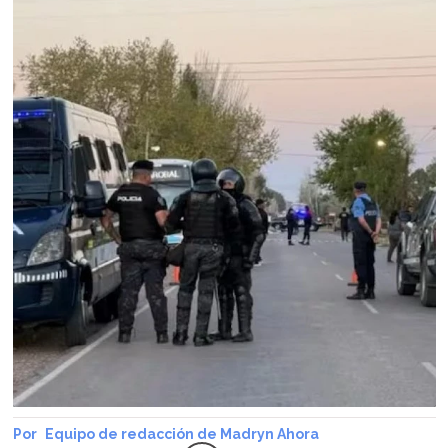
Equipo de redacción de Madryn Ahora