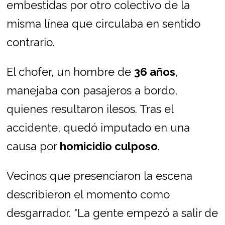
embestidas por otro colectivo de la
misma línea que circulaba en sentido
contrario.
El chofer, un hombre de
36 años
,
manejaba con pasajeros a bordo,
quienes resultaron ilesos. Tras el
accidente, quedó imputado en una
causa por
homicidio culposo
.
Vecinos que presenciaron la escena
describieron el momento como
desgarrador. "La gente empezó a salir de