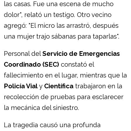
las casas. Fue una escena de mucho
dolor", relató un testigo. Otro vecino
agregó: "El micro las arrastró, después
una mujer trajo sábanas para taparlas".
Personal del
Servicio de Emergencias
Coordinado (SEC)
constató el
fallecimiento en el lugar, mientras que la
Policía Vial
y
Científica
trabajaron en la
recolección de pruebas para esclarecer
la mecánica del siniestro.
La tragedia causó una profunda