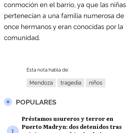
conmoción en el barrio, ya que las niñas
pertenecían a una familia numerosa de
once hermanos y eran conocidas por la
comunidad.
Esta nota habla de:
Mendoza
tragedia
niños
POPULARES
Préstamos usureros y terror en
Puerto Madryn: dos detenidos tras
1