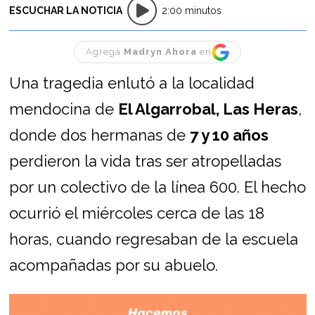
ESCUCHAR LA NOTICIA
2:00 minutos
Agregá
Madryn Ahora
en
Una tragedia enlutó a la localidad
mendocina de
El Algarrobal, Las Heras
,
donde dos hermanas de
7 y 10 años
perdieron la vida tras ser atropelladas
por un colectivo de la línea 600. El hecho
ocurrió el miércoles cerca de las 18
horas, cuando regresaban de la escuela
acompañadas por su abuelo.