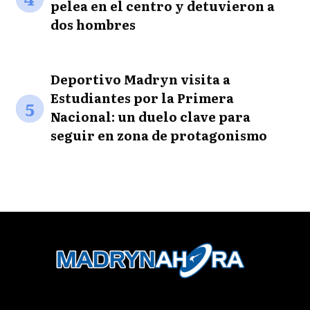
pelea en el centro y detuvieron a
dos hombres
Deportivo Madryn visita a
Estudiantes por la Primera
5
Nacional: un duelo clave para
seguir en zona de protagonismo