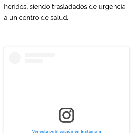
heridos, siendo trasladados de urgencia
a un centro de salud.
Ver esta publicación en Instagram