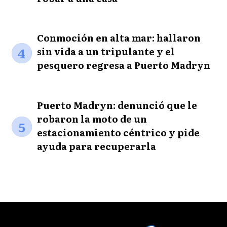
Conmoción en alta mar: hallaron
4
sin vida a un tripulante y el
pesquero regresa a Puerto Madryn
Puerto Madryn: denunció que le
robaron la moto de un
5
estacionamiento céntrico y pide
ayuda para recuperarla