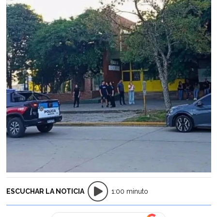
ESCUCHAR LA NOTICIA
1:00 minuto