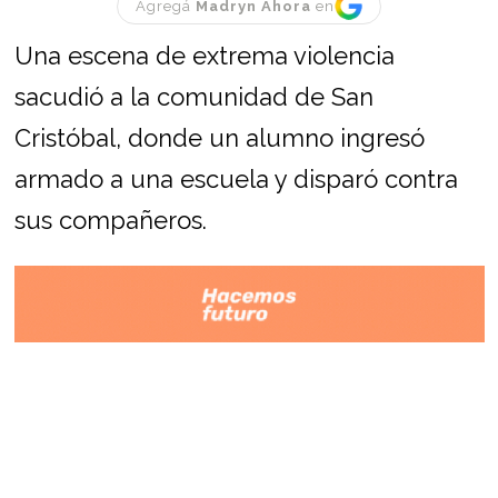
Agregá
Madryn Ahora
en
Una escena de extrema violencia
sacudió a la comunidad de San
Cristóbal, donde un alumno ingresó
armado a una escuela y disparó contra
sus compañeros.