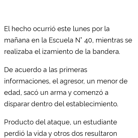
El hecho ocurrió este lunes por la
mañana en la Escuela N° 40, mientras se
realizaba el izamiento de la bandera.
De acuerdo a las primeras
informaciones, el agresor, un menor de
edad, sacó un arma y comenzó a
disparar dentro del establecimiento.
Producto del ataque, un estudiante
perdió la vida y otros dos resultaron