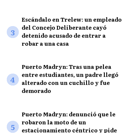
Escándalo en Trelew: un empleado
del Concejo Deliberante cayó
3
detenido acusado de entrar a
robar a una casa
Puerto Madryn: Tras una pelea
entre estudiantes, un padre llegó
4
alterado con un cuchillo y fue
demorado
Puerto Madryn: denunció que le
robaron la moto de un
5
estacionamiento céntrico y pide