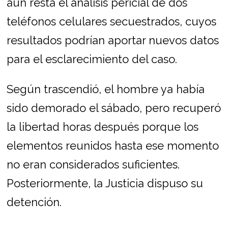
aún resta el análisis pericial de dos
teléfonos celulares secuestrados, cuyos
resultados podrían aportar nuevos datos
para el esclarecimiento del caso.
Según trascendió, el hombre ya había
sido demorado el sábado, pero recuperó
la libertad horas después porque los
elementos reunidos hasta ese momento
no eran considerados suficientes.
Posteriormente, la Justicia dispuso su
detención.