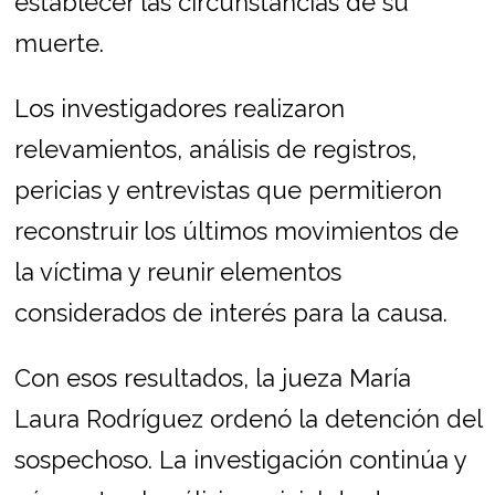
establecer las circunstancias de su
muerte.
Los investigadores realizaron
relevamientos, análisis de registros,
pericias y entrevistas que permitieron
reconstruir los últimos movimientos de
la víctima y reunir elementos
considerados de interés para la causa.
Con esos resultados, la jueza María
Laura Rodríguez ordenó la detención del
sospechoso. La investigación continúa y