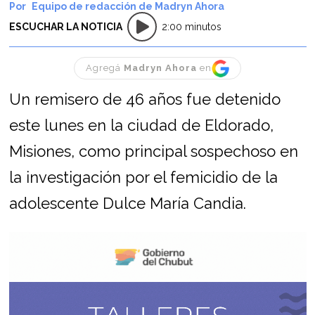
Equipo de redacción de Madryn Ahora
ESCUCHAR LA NOTICIA
2:00 minutos
Agregá
Madryn Ahora
en
Un remisero de 46 años fue detenido
este lunes en la ciudad de Eldorado,
Misiones, como principal sospechoso en
la investigación por el femicidio de la
adolescente Dulce María Candia.