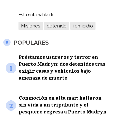
Esta nota habla de:
Misiones
detenido
femicidio
POPULARES
Préstamos usureros y terror en
Puerto Madryn: dos detenidos tras
1
exigir casas y vehículos bajo
amenaza de muerte
Conmoción en alta mar: hallaron
2
sin vida a un tripulante y el
pesquero regresa a Puerto Madryn