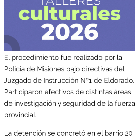
El procedimiento fue realizado por la
Policía de Misiones bajo directivas del
Juzgado de Instrucción Nº1 de Eldorado.
Participaron efectivos de distintas áreas
de investigación y seguridad de la fuerza
provincial.
La detención se concretó en el barrio 20