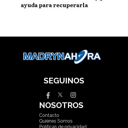
ayuda para recuperarla
SEGUINOS
NOSOTROS
Contacto
Quiénes Somos
Políticas de privacidad