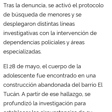
Tras la denuncia, se activó el protocolo
de búsqueda de menores y se
desplegaron distintas líneas
investigativas con la intervención de
dependencias policiales y áreas
especializadas.
El 28 de mayo, el cuerpo de la
adolescente fue encontrado en una
construcción abandonada del barrio El
Tucán. A partir de ese hallazgo, se
profundizó la investigación para