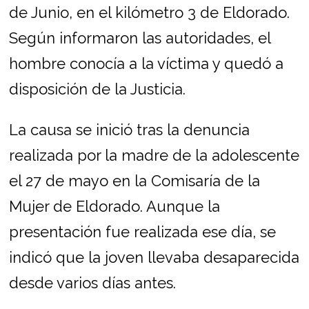
de Junio, en el kilómetro 3 de Eldorado.
Según informaron las autoridades, el
hombre conocía a la víctima y quedó a
disposición de la Justicia.
La causa se inició tras la denuncia
realizada por la madre de la adolescente
el 27 de mayo en la Comisaría de la
Mujer de Eldorado. Aunque la
presentación fue realizada ese día, se
indicó que la joven llevaba desaparecida
desde varios días antes.