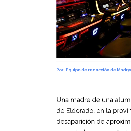
Equipo de redacción de Madry
Una madre de una alumna
de Eldorado, en la provi
desaparición de aproxim