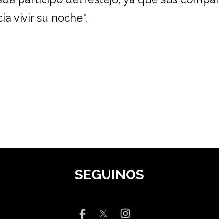
a vivir su noche".
SEGUINOS