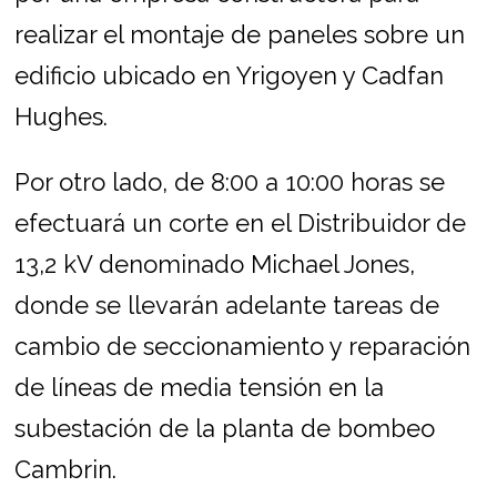
realizar el montaje de paneles sobre un
edificio ubicado en Yrigoyen y Cadfan
Hughes.
Por otro lado, de 8:00 a 10:00 horas se
efectuará un corte en el Distribuidor de
13,2 kV denominado Michael Jones,
donde se llevarán adelante tareas de
cambio de seccionamiento y reparación
de líneas de media tensión en la
subestación de la planta de bombeo
Cambrin.