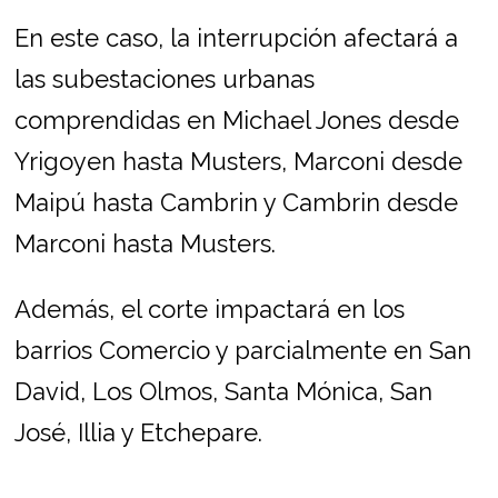
En este caso, la interrupción afectará a
las subestaciones urbanas
comprendidas en Michael Jones desde
Yrigoyen hasta Musters, Marconi desde
Maipú hasta Cambrin y Cambrin desde
Marconi hasta Musters.
Además, el corte impactará en los
barrios Comercio y parcialmente en San
David, Los Olmos, Santa Mónica, San
José, Illia y Etchepare.