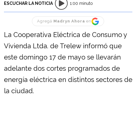
ESCUCHAR LA NOTICIA
1:00 minuto
Agregá
Madryn Ahora
en
La Cooperativa Eléctrica de Consumo y
Vivienda Ltda. de Trelew informó que
este domingo 17 de mayo se llevarán
adelante dos cortes programados de
energía eléctrica en distintos sectores de
la ciudad.