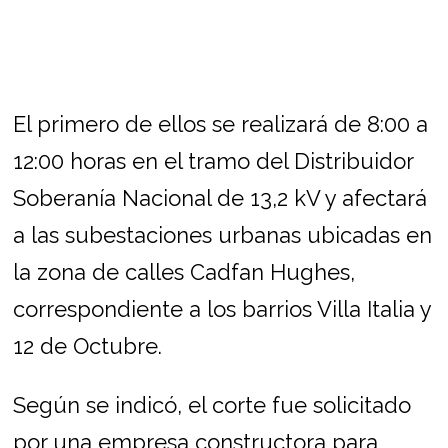
El primero de ellos se realizará de 8:00 a
12:00 horas en el tramo del Distribuidor
Soberanía Nacional de 13,2 kV y afectará
a las subestaciones urbanas ubicadas en
la zona de calles Cadfan Hughes,
correspondiente a los barrios Villa Italia y
12 de Octubre.
Según se indicó, el corte fue solicitado
por una empresa constructora para