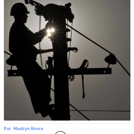
Madryn Ahora