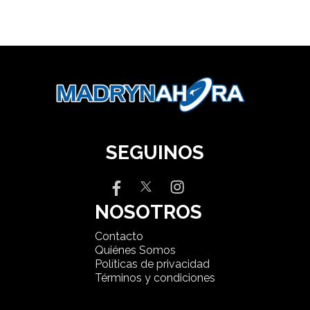
SEGUINOS
NOSOTROS
Contacto
Quiénes Somos
Políticas de privacidad
Términos y condiciones