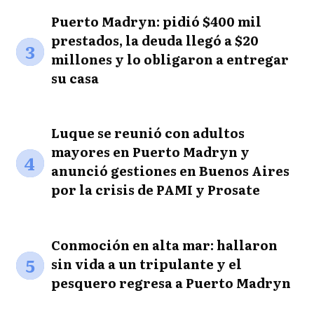
Puerto Madryn: pidió $400 mil
prestados, la deuda llegó a $20
3
millones y lo obligaron a entregar
su casa
Luque se reunió con adultos
mayores en Puerto Madryn y
4
anunció gestiones en Buenos Aires
por la crisis de PAMI y Prosate
Conmoción en alta mar: hallaron
5
sin vida a un tripulante y el
pesquero regresa a Puerto Madryn