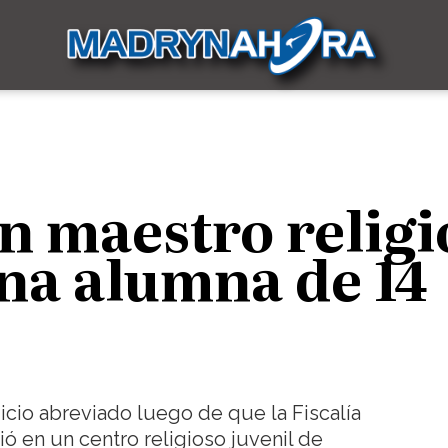
n maestro religi
na alumna de 14
icio abreviado luego de que la Fiscalía
ó en un centro religioso juvenil de