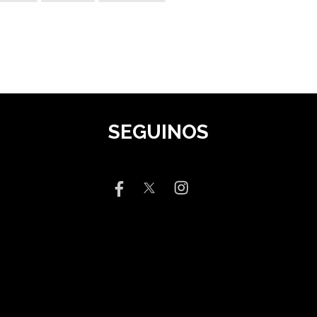
SEGUINOS