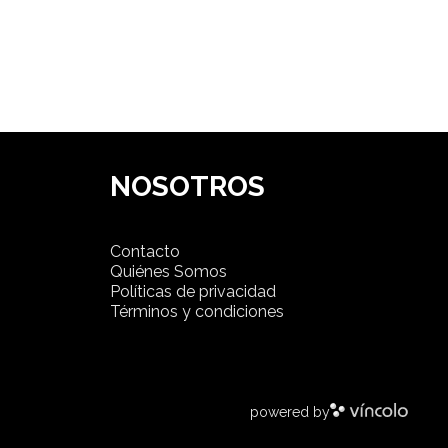
NOSOTROS
Contacto
Quiénes Somos
Políticas de privacidad
Términos y condiciones
powered by