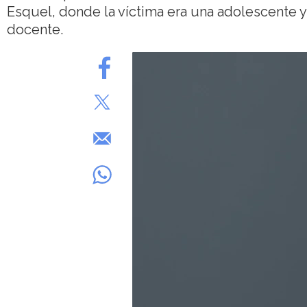
Esquel, donde la víctima era una adolescente
docente.