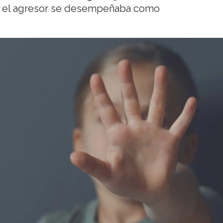
 y el agresor se desempeñaba como