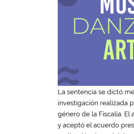
La sentencia se dictó me
investigación realizada 
género de la Fiscalía. E
y aceptó el acuerdo prese