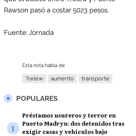
Rawson pasó a costar 5023 pesos.
Fuente: Jornada
Esta nota habla de:
Trelew
aumento
transporte
POPULARES
Préstamos usureros y terror en
Puerto Madryn: dos detenidos tras
1
exigir casas y vehículos bajo