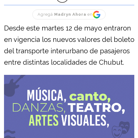
Agregá
Madryn Ahora
en
Desde este martes 12 de mayo entraron
en vigencia los nuevos valores del boleto
del transporte interurbano de pasajeros
entre distintas localidades de Chubut.