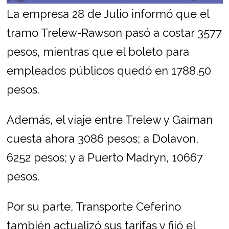
La empresa 28 de Julio informó que el
tramo Trelew-Rawson pasó a costar 3577
pesos, mientras que el boleto para
empleados públicos quedó en 1788,50
pesos.
Además, el viaje entre Trelew y Gaiman
cuesta ahora 3086 pesos; a Dolavon,
6252 pesos; y a Puerto Madryn, 10667
pesos.
Por su parte, Transporte Ceferino
también actualizó sus tarifas y fijó el