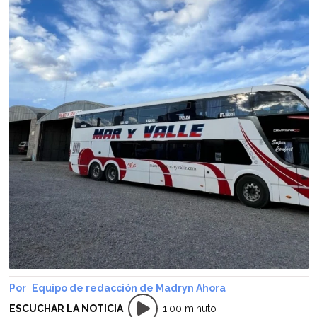
Equipo de redacción de Madryn Ahora
ESCUCHAR LA NOTICIA
1:00 minuto