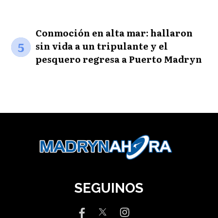
Conmoción en alta mar: hallaron
5
sin vida a un tripulante y el
pesquero regresa a Puerto Madryn
SEGUINOS