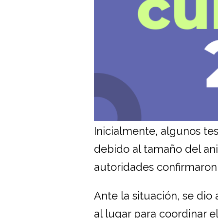
Inicialmente, algunos te
debido al tamaño del ani
autoridades confirmaron 
Ante la situación, se di
al lugar para coordinar el