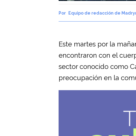
Equipo de redacción de Madry
Este martes por la maña
encontraron con el cuerp
sector conocido como Can
preocupación en la comu