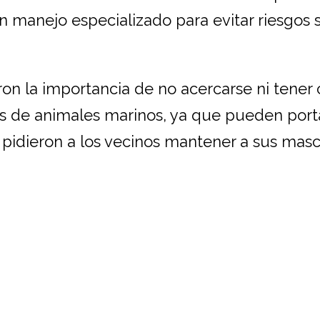
n manejo especializado para evitar riesgos s
on la importancia de no acercarse ni tener
es de animales marinos, ya que pueden port
idieron a los vecinos mantener a sus mas