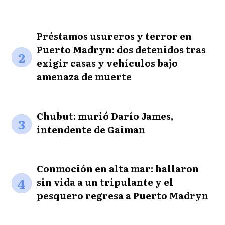
Préstamos usureros y terror en
Puerto Madryn: dos detenidos tras
2
exigir casas y vehículos bajo
amenaza de muerte
Chubut: murió Darío James,
3
intendente de Gaiman
Conmoción en alta mar: hallaron
4
sin vida a un tripulante y el
pesquero regresa a Puerto Madryn