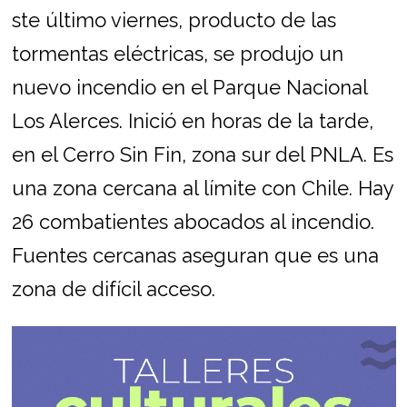
ste último viernes, producto de las
tormentas eléctricas, se produjo un
nuevo incendio en el Parque Nacional
Los Alerces. Inició en horas de la tarde,
en el Cerro Sin Fin, zona sur del PNLA. Es
una zona cercana al límite con Chile. Hay
26 combatientes abocados al incendio.
Fuentes cercanas aseguran que es una
zona de difícil acceso.