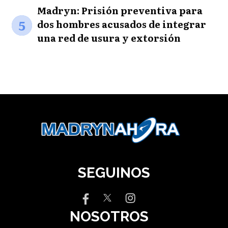
Madryn: Prisión preventiva para
5
dos hombres acusados de integrar
una red de usura y extorsión
SEGUINOS
NOSOTROS