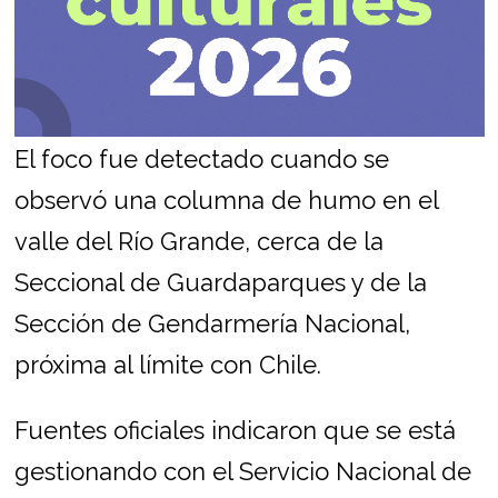
El foco fue detectado cuando se
observó una columna de humo en el
valle del Río Grande, cerca de la
Seccional de Guardaparques y de la
Sección de Gendarmería Nacional,
próxima al límite con Chile.
Fuentes oficiales indicaron que se está
gestionando con el Servicio Nacional de