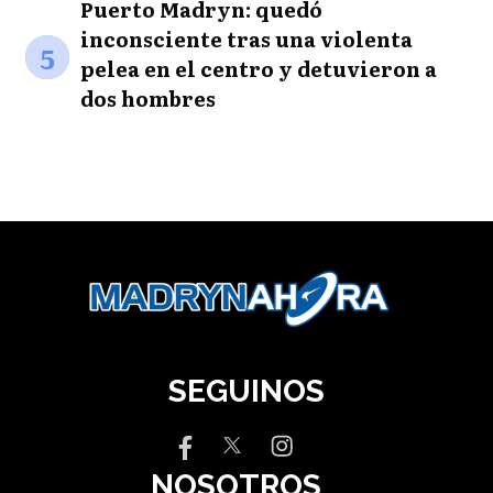
Puerto Madryn: quedó
inconsciente tras una violenta
5
pelea en el centro y detuvieron a
dos hombres
SEGUINOS
NOSOTROS