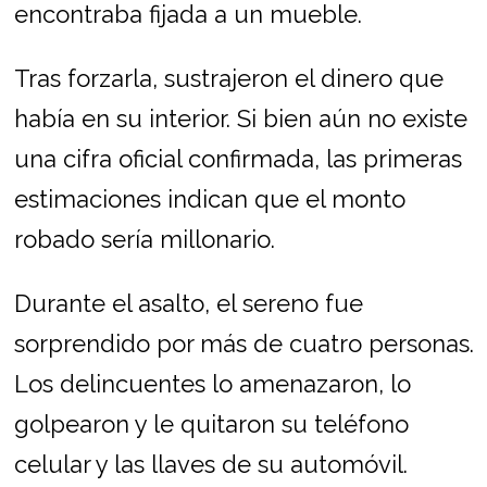
encontraba fijada a un mueble.
Tras forzarla, sustrajeron el dinero que
había en su interior. Si bien aún no existe
una cifra oficial confirmada, las primeras
estimaciones indican que el monto
robado sería millonario.
Durante el asalto, el sereno fue
sorprendido por más de cuatro personas.
Los delincuentes lo amenazaron, lo
golpearon y le quitaron su teléfono
celular y las llaves de su automóvil.