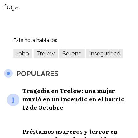
fuga.
Esta nota habla de:
robo
Trelew
Sereno
Inseguridad
POPULARES
Tragedia en Trelew: una mujer
1
murió en un incendio en el barrio
12 de Octubre
Préstamos usureros y terror en