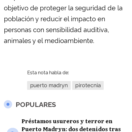
objetivo de proteger la seguridad de la
población y reducir el impacto en
personas con sensibilidad auditiva,
animales y el medioambiente.
Esta nota habla de:
puerto madryn
pirotecnia
POPULARES
Préstamos usureros y terror en
Puerto Madryn: dos detenidos tras