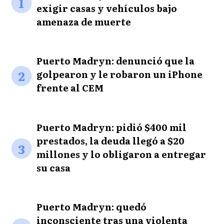
1
exigir casas y vehículos bajo
amenaza de muerte
Puerto Madryn: denunció que la
2
golpearon y le robaron un iPhone
frente al CEM
Puerto Madryn: pidió $400 mil
prestados, la deuda llegó a $20
3
millones y lo obligaron a entregar
su casa
Puerto Madryn: quedó
inconsciente tras una violenta