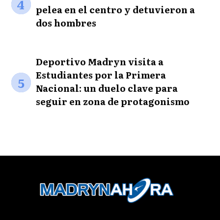
4
pelea en el centro y detuvieron a
dos hombres
Deportivo Madryn visita a
Estudiantes por la Primera
5
Nacional: un duelo clave para
seguir en zona de protagonismo