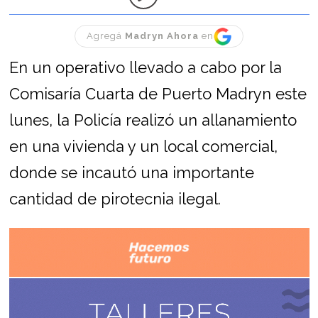
Agregá
Madryn Ahora
en
En un operativo llevado a cabo por la
Comisaría Cuarta de Puerto Madryn este
lunes, la Policía realizó un allanamiento
en una vivienda y un local comercial,
donde se incautó una importante
cantidad de pirotecnia ilegal.