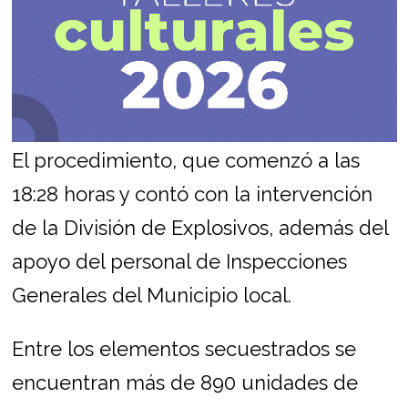
El procedimiento, que comenzó a las
18:28 horas y contó con la intervención
de la División de Explosivos, además del
apoyo del personal de Inspecciones
Generales del Municipio local.
Entre los elementos secuestrados se
encuentran más de 890 unidades de