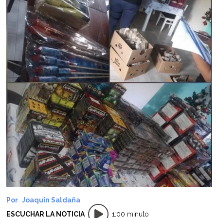
Joaquin Saldaña
ESCUCHAR LA NOTICIA
1:00 minuto