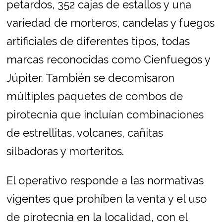
petardos, 352 cajas de estallos y una
variedad de morteros, candelas y fuegos
artificiales de diferentes tipos, todas
marcas reconocidas como Cienfuegos y
Júpiter. También se decomisaron
múltiples paquetes de combos de
pirotecnia que incluían combinaciones
de estrellitas, volcanes, cañitas
silbadoras y morteritos.
El operativo responde a las normativas
vigentes que prohíben la venta y el uso
de pirotecnia en la localidad, con el