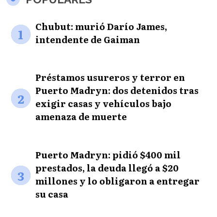
Chubut: murió Darío James,
1
intendente de Gaiman
Préstamos usureros y terror en
Puerto Madryn: dos detenidos tras
2
exigir casas y vehículos bajo
amenaza de muerte
Puerto Madryn: pidió $400 mil
prestados, la deuda llegó a $20
3
millones y lo obligaron a entregar
su casa