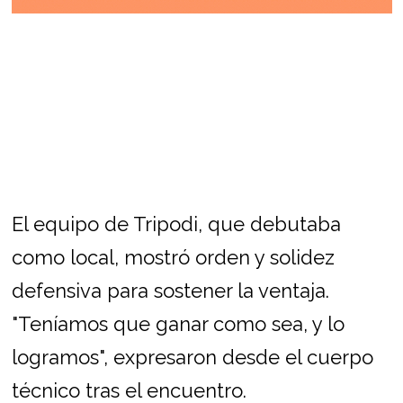
El equipo de Tripodi, que debutaba
como local, mostró orden y solidez
defensiva para sostener la ventaja.
"Teníamos que ganar como sea, y lo
logramos", expresaron desde el cuerpo
técnico tras el encuentro.