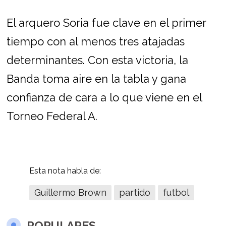
El arquero Soria fue clave en el primer
tiempo con al menos tres atajadas
determinantes. Con esta victoria, la
Banda toma aire en la tabla y gana
confianza de cara a lo que viene en el
Torneo Federal A.
Esta nota habla de:
Guillermo Brown
partido
futbol
POPULARES