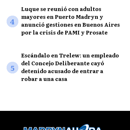
Luque se reunió con adultos
mayores en Puerto Madryn y
4
anunció gestiones en Buenos Aires
por la crisis de PAMI y Prosate
Escándalo en Trelew: un empleado
del Concejo Deliberante cayó
5
detenido acusado de entrar a
robar a una casa