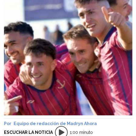
Equipo de redacción de Madryn Ahora
ESCUCHAR LA NOTICIA
1:00 minuto