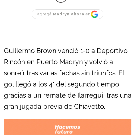
Agregá
Madryn Ahora
en
Guillermo Brown venció 1-0 a Deportivo
Rincón en Puerto Madryn y volvió a
sonreír tras varias fechas sin triunfos. El
gol llegó a los 4' del segundo tiempo
gracias a un remate de Ilarregui, tras una
gran jugada previa de Chiavetto.