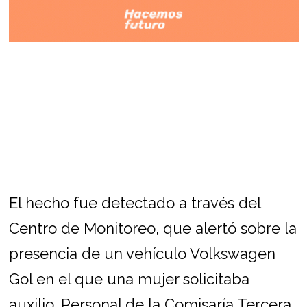
El hecho fue detectado a través del
Centro de Monitoreo, que alertó sobre la
presencia de un vehículo Volkswagen
Gol en el que una mujer solicitaba
auxilio. Personal de la Comisaría Tercera,