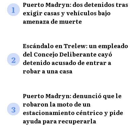
Puerto Madryn: dos detenidos tras
1
exigir casas y vehículos bajo
amenaza de muerte
Escándalo en Trelew: un empleado
del Concejo Deliberante cayó
2
detenido acusado de entrar a
robar a una casa
Puerto Madryn: denunció que le
robaron la moto de un
3
estacionamiento céntrico y pide
ayuda para recuperarla