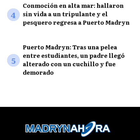
Conmoción en alta mar: hallaron
4
sin vida a un tripulante y el
pesquero regresa a Puerto Madryn
Puerto Madryn: Tras una pelea
entre estudiantes, un padre llegó
5
alterado con un cuchillo y fue
demorado