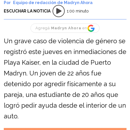
Equipo de redacción de Madryn Ahora
ESCUCHAR LA NOTICIA
1:00 minuto
Agregá
Madryn Ahora
en
Un grave caso de violencia de género se
registró este jueves en inmediaciones de
Playa Kaiser, en la ciudad de Puerto
Madryn. Un joven de 22 años fue
detenido por agredir físicamente a su
pareja, una estudiante de 20 años que
logró pedir ayuda desde el interior de un
auto.