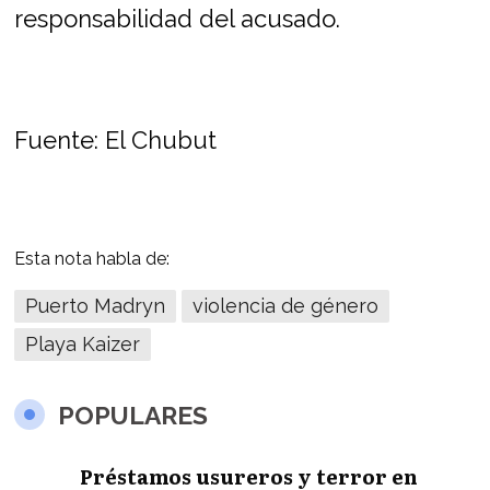
responsabilidad del acusado.
Fuente: El Chubut
Esta nota habla de:
Puerto Madryn
violencia de género
Playa Kaizer
POPULARES
Préstamos usureros y terror en