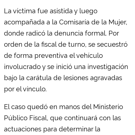
La víctima fue asistida y luego
acompañada a la Comisaría de la Mujer,
donde radicó la denuncia formal. Por
orden de la fiscal de turno, se secuestró
de forma preventiva el vehículo
involucrado y se inició una investigación
bajo la carátula de lesiones agravadas
por el vínculo.
El caso quedó en manos del Ministerio
Público Fiscal, que continuará con las
actuaciones para determinar la