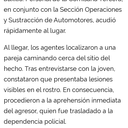
en conjunto con la Sección Operaciones
y Sustracción de Automotores, acudió
rápidamente al lugar.
Al llegar, los agentes localizaron a una
pareja caminando cerca del sitio del
hecho. Tras entrevistarse con la joven,
constataron que presentaba lesiones
visibles en el rostro. En consecuencia,
procedieron a la aprehensión inmediata
del agresor, quien fue trasladado a la
dependencia policial.