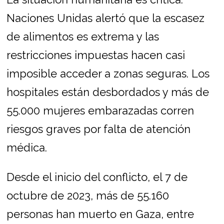
Naciones Unidas alertó que la escasez
de alimentos es extrema y las
restricciones impuestas hacen casi
imposible acceder a zonas seguras. Los
hospitales están desbordados y más de
55.000 mujeres embarazadas corren
riesgos graves por falta de atención
médica.
Desde el inicio del conflicto, el 7 de
octubre de 2023, más de 55.160
personas han muerto en Gaza, entre