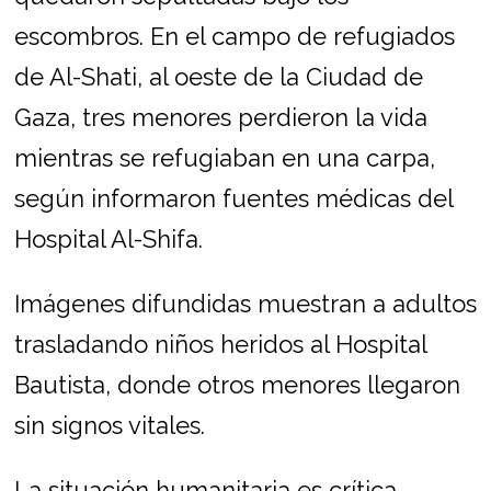
escombros. En el campo de refugiados
de Al-Shati, al oeste de la Ciudad de
Gaza, tres menores perdieron la vida
mientras se refugiaban en una carpa,
según informaron fuentes médicas del
Hospital Al-Shifa.
Imágenes difundidas muestran a adultos
trasladando niños heridos al Hospital
Bautista, donde otros menores llegaron
sin signos vitales.
La situación humanitaria es crítica.