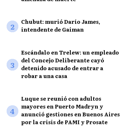
Chubut: murió Darío James,
2
intendente de Gaiman
Escándalo en Trelew: un empleado
del Concejo Deliberante cayó
3
detenido acusado de entrar a
robar a una casa
Luque se reunió con adultos
mayores en Puerto Madryn y
4
anunció gestiones en Buenos Aires
por la crisis de PAMI y Prosate