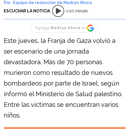
Equipo de redacción de Madryn Ahora
ESCUCHAR LA NOTICIA
1:00 minuto
Agregá
Madryn Ahora
en
Este jueves, la Franja de Gaza volvió a
ser escenario de una jornada
devastadora. Más de 70 personas
murieron como resultado de nuevos
bombardeos por parte de Israel, según
informó el Ministerio de Salud palestino.
Entre las víctimas se encuentran varios
niños.