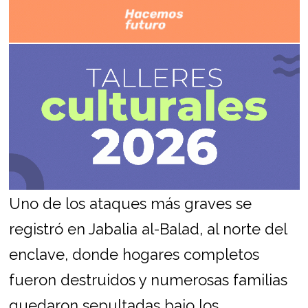
Uno de los ataques más graves se
registró en Jabalia al-Balad, al norte del
enclave, donde hogares completos
fueron destruidos y numerosas familias
quedaron sepultadas bajo los