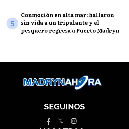
Conmoción en alta mar: hallaron
5
sin vida a un tripulante y el
pesquero regresa a Puerto Madryn
SEGUINOS