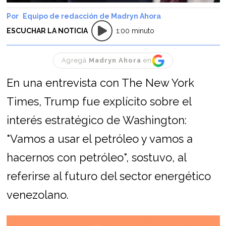
Equipo de redacción de Madryn Ahora
ESCUCHAR LA NOTICIA
1:00 minuto
Agregá
Madryn Ahora
en
En una entrevista con The New York
Times, Trump fue explícito sobre el
interés estratégico de Washington:
"Vamos a usar el petróleo y vamos a
hacernos con petróleo", sostuvo, al
referirse al futuro del sector energético
venezolano.