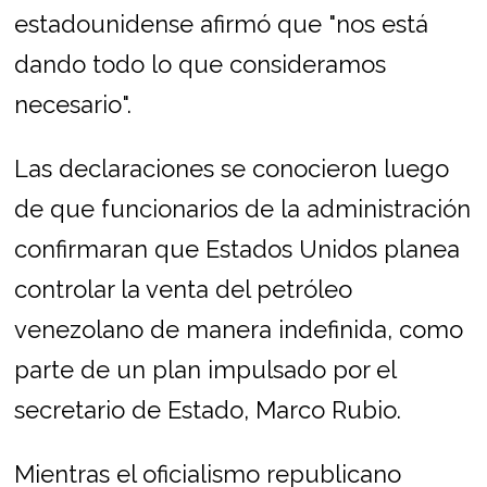
estadounidense afirmó que "nos está
dando todo lo que consideramos
necesario".
Las declaraciones se conocieron luego
de que funcionarios de la administración
confirmaran que Estados Unidos planea
controlar la venta del petróleo
venezolano de manera indefinida, como
parte de un plan impulsado por el
secretario de Estado, Marco Rubio.
Mientras el oficialismo republicano