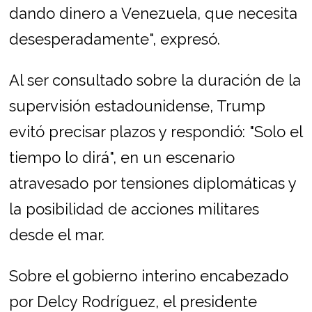
dando dinero a Venezuela, que necesita
desesperadamente", expresó.
Al ser consultado sobre la duración de la
supervisión estadounidense, Trump
evitó precisar plazos y respondió: "Solo el
tiempo lo dirá", en un escenario
atravesado por tensiones diplomáticas y
la posibilidad de acciones militares
desde el mar.
Sobre el gobierno interino encabezado
por Delcy Rodríguez, el presidente