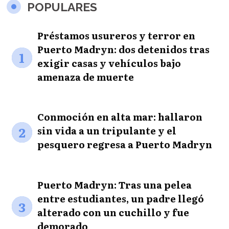
POPULARES
Préstamos usureros y terror en
Puerto Madryn: dos detenidos tras
1
exigir casas y vehículos bajo
amenaza de muerte
Conmoción en alta mar: hallaron
2
sin vida a un tripulante y el
pesquero regresa a Puerto Madryn
Puerto Madryn: Tras una pelea
entre estudiantes, un padre llegó
3
alterado con un cuchillo y fue
demorado