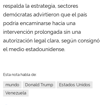
respalda la estrategia, sectores
demócratas advirtieron que el país
podría encaminarse hacia una
intervención prolongada sin una
autorización legal clara, según consignó
el medio estadounidense.
Esta nota habla de:
mundo
Donald Trump
Estados Unidos
Venezuela