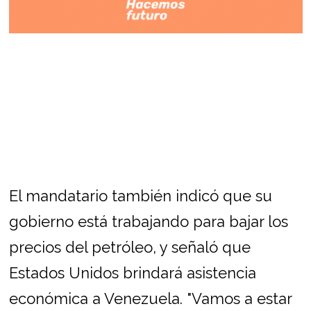
El mandatario también indicó que su
gobierno está trabajando para bajar los
precios del petróleo, y señaló que
Estados Unidos brindará asistencia
económica a Venezuela. "Vamos a estar