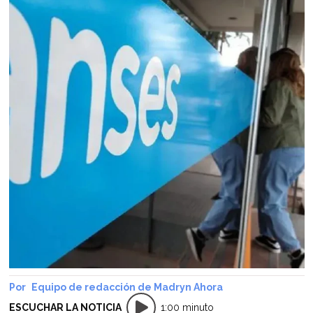
Equipo de redacción de Madryn Ahora
ESCUCHAR LA NOTICIA
1:00 minuto