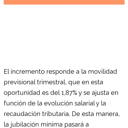
El incremento responde a la movilidad
previsional trimestral, que en esta
oportunidad es del 1,87% y se ajusta en
función de la evolución salarial y la
recaudación tributaria. De esta manera,
la jubilación mínima pasará a