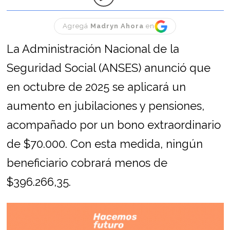
Agregá
Madryn Ahora
en
La Administración Nacional de la
Seguridad Social (ANSES) anunció que
en octubre de 2025 se aplicará un
aumento en jubilaciones y pensiones,
acompañado por un bono extraordinario
de $70.000. Con esta medida, ningún
beneficiario cobrará menos de
$396.266,35.