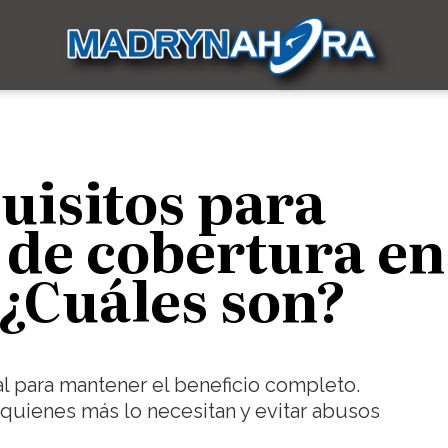
uisitos para
 de cobertura en
¿Cuáles son?
al para mantener el beneficio completo.
 quienes más lo necesitan y evitar abusos