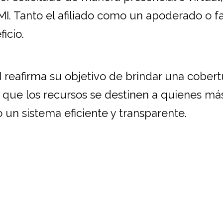
I. Tanto el afiliado como un apoderado o fa
icio.
reafirma su objetivo de brindar una cobert
 que los recursos se destinen a quienes más
un sistema eficiente y transparente.