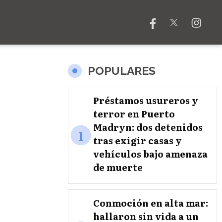
POPULARES
Préstamos usureros y
terror en Puerto
Madryn: dos detenidos
1
tras exigir casas y
vehículos bajo amenaza
de muerte
Conmoción en alta mar:
hallaron sin vida a un