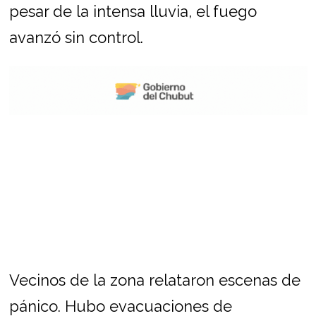
pesar de la intensa lluvia, el fuego
avanzó sin control.
Vecinos de la zona relataron escenas de
pánico. Hubo evacuaciones de