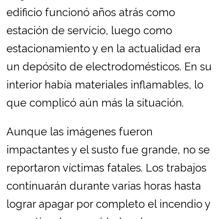
edificio funcionó años atrás como
estación de servicio, luego como
estacionamiento y en la actualidad era
un depósito de electrodomésticos. En su
interior había materiales inflamables, lo
que complicó aún más la situación.
Aunque las imágenes fueron
impactantes y el susto fue grande, no se
reportaron víctimas fatales. Los trabajos
continuarán durante varias horas hasta
lograr apagar por completo el incendio y