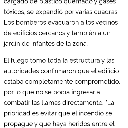
cargado de plástico quemado y gases
tóxicos, se expandió por varias cuadras.
Los bomberos evacuaron a los vecinos
de edificios cercanos y también a un
jardín de infantes de la zona.
El fuego tomó toda la estructura y las
autoridades confirmaron que el edificio
estaba completamente comprometido,
por lo que no se podía ingresar a
combatir las llamas directamente. "La
prioridad es evitar que el incendio se
propague y que haya heridos entre el