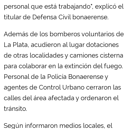
personal que está trabajando", explicó el
titular de Defensa Civil bonaerense.
Además de los bomberos voluntarios de
La Plata, acudieron al lugar dotaciones
de otras localidades y camiones cisterna
para colaborar en la extinción del fuego.
Personal de la Policía Bonaerense y
agentes de Control Urbano cerraron las
calles del área afectada y ordenaron el
tránsito.
Según informaron medios locales, el