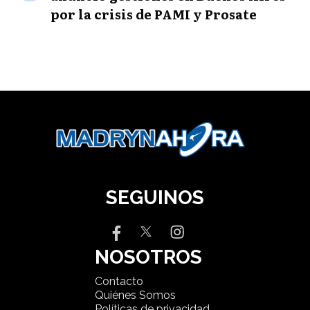
por la crisis de PAMI y Prosate
SEGUINOS
NOSOTROS
Contacto
Quiénes Somos
Políticas de privacidad