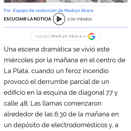
Equipo de redacción de Madryn Ahora
ESCUCHAR LA NOTICIA
2:00 minutos
Agregá
Madryn Ahora
en
Una escena dramática se vivió este
miércoles por la mañana en el centro de
La Plata, cuando un feroz incendio
provocó el derrumbe parcial de un
edificio en la esquina de diagonal 77 y
calle 48. Las llamas comenzaron
alrededor de las 6:30 de la mañana en
un depósito de electrodomésticos y, a