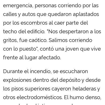
emergencia, personas corriendo por las
calles y autos que quedaron aplastados
por los escombros al caer parte del
techo del edificio. "Nos despertaron a los
gritos, fue caótico. Salimos corriendo
con lo puesto", contó una joven que vive
frente al lugar afectado.
Durante el incendio, se escucharon
explosiones dentro del depósito y desde
los pisos superiores cayeron heladeras y
otros electrodomésticos. El humo denso,