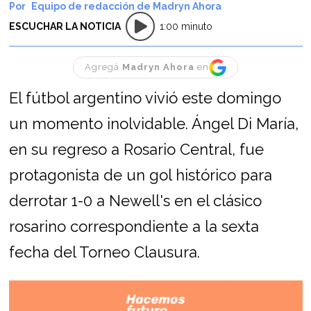
Equipo de redacción de Madryn Ahora
ESCUCHAR LA NOTICIA
1:00 minuto
Agregá
Madryn Ahora
en
El fútbol argentino vivió este domingo
un momento inolvidable. Ángel Di María,
en su regreso a Rosario Central, fue
protagonista de un gol histórico para
derrotar 1-0 a Newell's en el clásico
rosarino correspondiente a la sexta
fecha del Torneo Clausura.