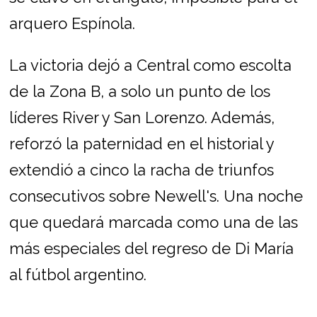
arquero Espínola.
La victoria dejó a Central como escolta
de la Zona B, a solo un punto de los
líderes River y San Lorenzo. Además,
reforzó la paternidad en el historial y
extendió a cinco la racha de triunfos
consecutivos sobre Newell's. Una noche
que quedará marcada como una de las
más especiales del regreso de Di María
al fútbol argentino.