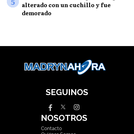
5
alterado con un cuchillo y fue
demorado
SEGUINOS
NOSOTROS
Contacto