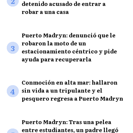
2
detenido acusado de entrar a
robar a una casa
Puerto Madryn: denunció que le
robaron la moto de un
3
estacionamiento céntrico y pide
ayuda para recuperarla
Conmoción en alta mar: hallaron
4
sin vida a un tripulante y el
pesquero regresa a Puerto Madryn
Puerto Madryn: Tras una pelea
entre estudiantes, un padre llegó