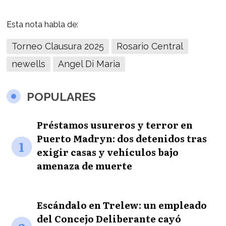
Esta nota habla de:
Torneo Clausura 2025
Rosario Central
newells
Angel Di Maria
POPULARES
Préstamos usureros y terror en
Puerto Madryn: dos detenidos tras
1
exigir casas y vehículos bajo
amenaza de muerte
Escándalo en Trelew: un empleado
del Concejo Deliberante cayó