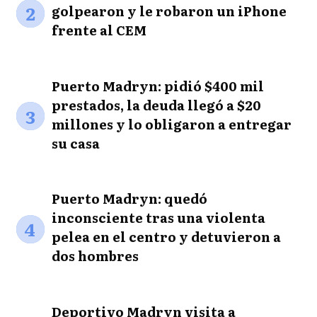
2
golpearon y le robaron un iPhone
frente al CEM
Puerto Madryn: pidió $400 mil
prestados, la deuda llegó a $20
3
millones y lo obligaron a entregar
su casa
Puerto Madryn: quedó
inconsciente tras una violenta
4
pelea en el centro y detuvieron a
dos hombres
Deportivo Madryn visita a