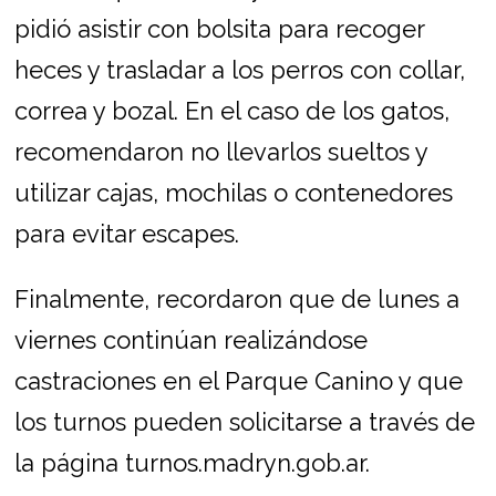
pidió asistir con bolsita para recoger
heces y trasladar a los perros con collar,
correa y bozal. En el caso de los gatos,
recomendaron no llevarlos sueltos y
utilizar cajas, mochilas o contenedores
para evitar escapes.
Finalmente, recordaron que de lunes a
viernes continúan realizándose
castraciones en el Parque Canino y que
los turnos pueden solicitarse a través de
la página turnos.madryn.gob.ar.