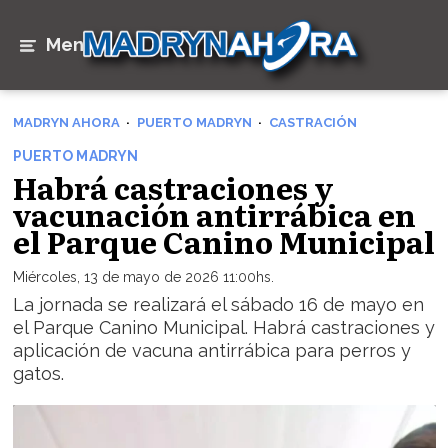
Menú
MADRYN AHORA
PUERTO MADRYN
CASTRACIÓN
PUERTO MADRYN
Habrá castraciones y
vacunación antirrábica en
el Parque Canino Municipal
Miércoles, 13 de mayo de 2026 11:00hs.
La jornada se realizará el sábado 16 de mayo en
el Parque Canino Municipal. Habrá castraciones y
aplicación de vacuna antirrábica para perros y
gatos.