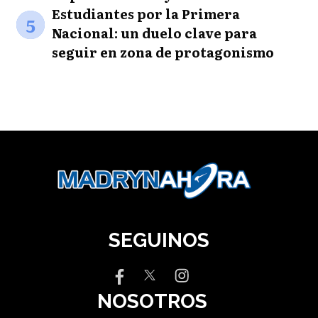
Estudiantes por la Primera
5
Nacional: un duelo clave para
seguir en zona de protagonismo
SEGUINOS
NOSOTROS