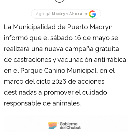
Agregá
Madryn Ahora
en
La Municipalidad de Puerto Madryn
informó que el sábado 16 de mayo se
realizará una nueva campaña gratuita
de castraciones y vacunación antirrábica
en el Parque Canino Municipal, en el
marco del ciclo 2026 de acciones
destinadas a promover el cuidado
responsable de animales.