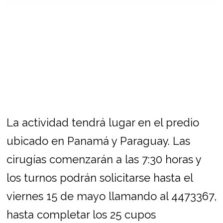
La actividad tendrá lugar en el predio
ubicado en Panamá y Paraguay. Las
cirugías comenzarán a las 7:30 horas y
los turnos podrán solicitarse hasta el
viernes 15 de mayo llamando al 4473367,
hasta completar los 25 cupos