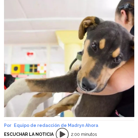
Equipo de redacción de Madryn Ahora
ESCUCHAR LA NOTICIA
2:00 minutos