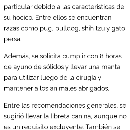
particular debido a las características de
su hocico. Entre ellos se encuentran
razas como pug, bulldog, shih tzu y gato
persa.
Además, se solicita cumplir con 8 horas
de ayuno de sólidos y llevar una manta
para utilizar luego de la cirugía y
mantener a los animales abrigados.
Entre las recomendaciones generales, se
sugirió llevar la libreta canina, aunque no
es un requisito excluyente. También se