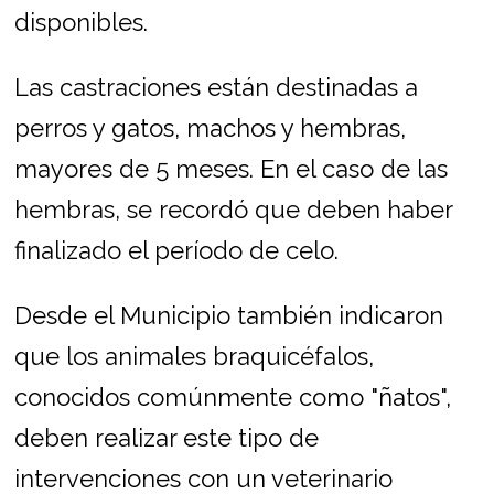
disponibles.
Las castraciones están destinadas a
perros y gatos, machos y hembras,
mayores de 5 meses. En el caso de las
hembras, se recordó que deben haber
finalizado el período de celo.
Desde el Municipio también indicaron
que los animales braquicéfalos,
conocidos comúnmente como "ñatos",
deben realizar este tipo de
intervenciones con un veterinario