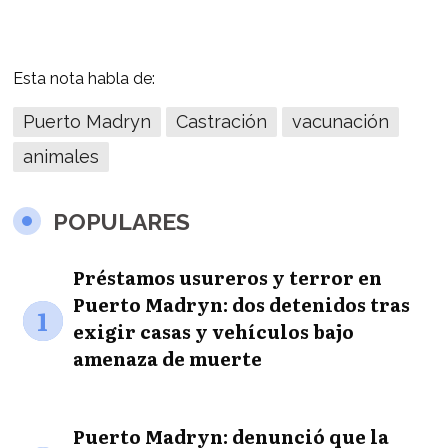
Esta nota habla de:
Puerto Madryn
Castración
vacunación
animales
POPULARES
Préstamos usureros y terror en
Puerto Madryn: dos detenidos tras
1
exigir casas y vehículos bajo
amenaza de muerte
Puerto Madryn: denunció que la