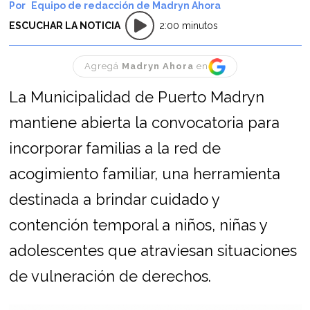
Equipo de redacción de Madryn Ahora
ESCUCHAR LA NOTICIA
2:00 minutos
Agregá
Madryn Ahora
en
La Municipalidad de Puerto Madryn
mantiene abierta la convocatoria para
incorporar familias a la red de
acogimiento familiar, una herramienta
destinada a brindar cuidado y
contención temporal a niños, niñas y
adolescentes que atraviesan situaciones
de vulneración de derechos.