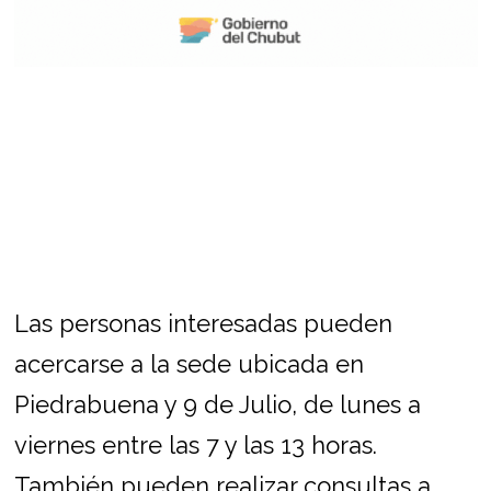
Las personas interesadas pueden
acercarse a la sede ubicada en
Piedrabuena y 9 de Julio, de lunes a
viernes entre las 7 y las 13 horas.
También pueden realizar consultas a