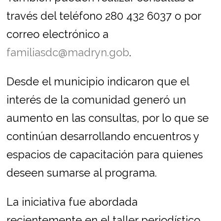
través del teléfono 280 432 6037 o por
correo electrónico a
familiasdc@madryn.gob
.
Desde el municipio indicaron que el
interés de la comunidad generó un
aumento en las consultas, por lo que se
continúan desarrollando encuentros y
espacios de capacitación para quienes
deseen sumarse al programa.
La iniciativa fue abordada
recientemente en el taller periodístico