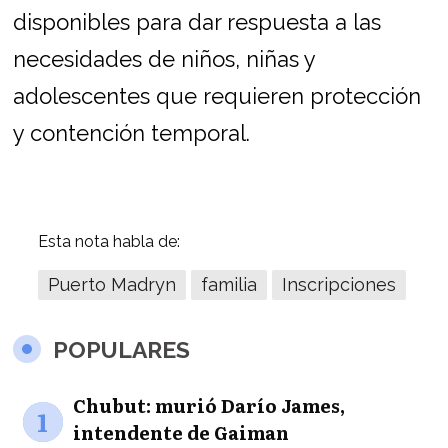
disponibles para dar respuesta a las
necesidades de niños, niñas y
adolescentes que requieren protección
y contención temporal.
Esta nota habla de:
Puerto Madryn
familia
Inscripciones
POPULARES
Chubut: murió Darío James,
1
intendente de Gaiman