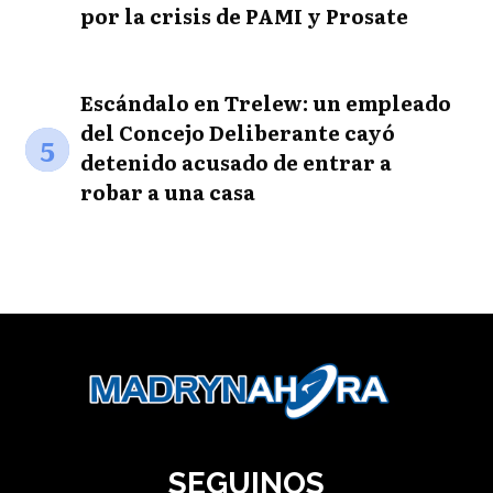
por la crisis de PAMI y Prosate
Escándalo en Trelew: un empleado
del Concejo Deliberante cayó
5
detenido acusado de entrar a
robar a una casa
SEGUINOS