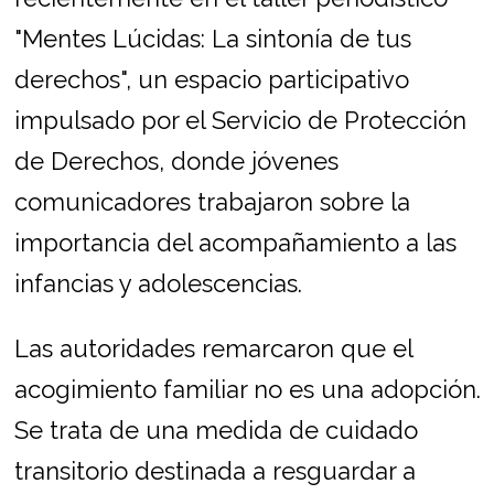
"Mentes Lúcidas: La sintonía de tus
derechos", un espacio participativo
impulsado por el Servicio de Protección
de Derechos, donde jóvenes
comunicadores trabajaron sobre la
importancia del acompañamiento a las
infancias y adolescencias.
Las autoridades remarcaron que el
acogimiento familiar no es una adopción.
Se trata de una medida de cuidado
transitorio destinada a resguardar a