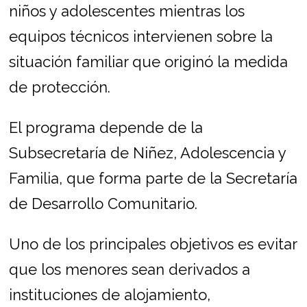
niños y adolescentes mientras los
equipos técnicos intervienen sobre la
situación familiar que originó la medida
de protección.
El programa depende de la
Subsecretaría de Niñez, Adolescencia y
Familia, que forma parte de la Secretaría
de Desarrollo Comunitario.
Uno de los principales objetivos es evitar
que los menores sean derivados a
instituciones de alojamiento,