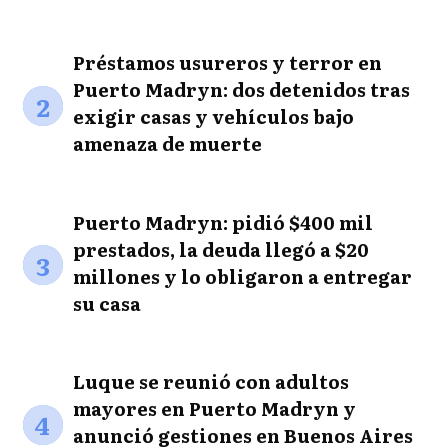
Préstamos usureros y terror en
Puerto Madryn: dos detenidos tras
2
exigir casas y vehículos bajo
amenaza de muerte
Puerto Madryn: pidió $400 mil
prestados, la deuda llegó a $20
3
millones y lo obligaron a entregar
su casa
Luque se reunió con adultos
mayores en Puerto Madryn y
4
anunció gestiones en Buenos Aires