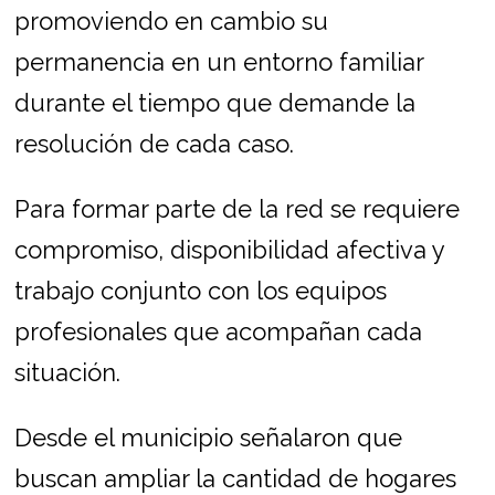
promoviendo en cambio su
permanencia en un entorno familiar
durante el tiempo que demande la
resolución de cada caso.
Para formar parte de la red se requiere
compromiso, disponibilidad afectiva y
trabajo conjunto con los equipos
profesionales que acompañan cada
situación.
Desde el municipio señalaron que
buscan ampliar la cantidad de hogares