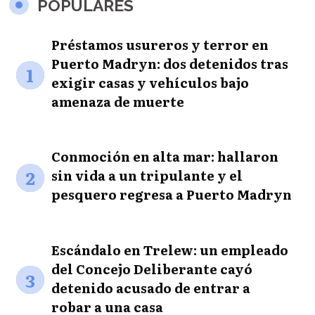
POPULARES
Préstamos usureros y terror en
Puerto Madryn: dos detenidos tras
1
exigir casas y vehículos bajo
amenaza de muerte
Conmoción en alta mar: hallaron
2
sin vida a un tripulante y el
pesquero regresa a Puerto Madryn
Escándalo en Trelew: un empleado
del Concejo Deliberante cayó
3
detenido acusado de entrar a
robar a una casa