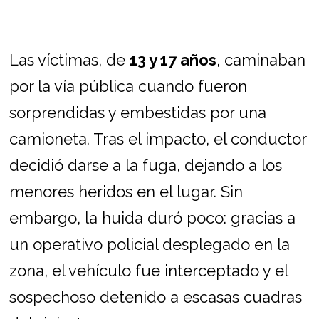
Las víctimas, de
13 y 17 años
, caminaban
por la vía pública cuando fueron
sorprendidas y embestidas por una
camioneta. Tras el impacto, el conductor
decidió darse a la fuga, dejando a los
menores heridos en el lugar. Sin
embargo, la huida duró poco: gracias a
un operativo policial desplegado en la
zona, el vehículo fue interceptado y el
sospechoso detenido a escasas cuadras