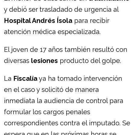
y debió ser trasladado de urgencia al
Hospital Andrés Ísola
para recibir
atención médica especializada.
El joven de 17 años también resultó con
diversas
lesiones
producto del golpe.
La
Fiscalía
ya ha tomado intervención
en el caso y solicitó de manera
inmediata la audiencia de control para
formular los cargos penales
correspondientes contra el imputado. Se
espera que en las próximas horas se