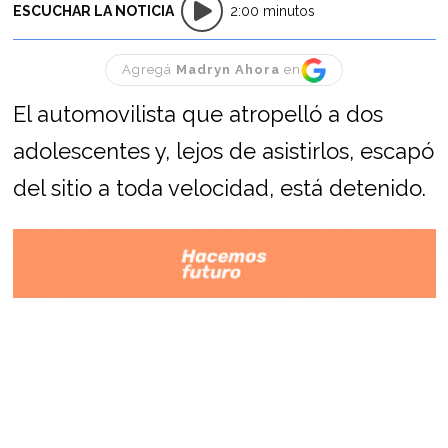
ESCUCHAR LA NOTICIA
2:00 minutos
Agregá
Madryn Ahora
en
El automovilista que atropelló a dos
adolescentes y, lejos de asistirlos, escapó
del sitio a toda velocidad, está detenido.