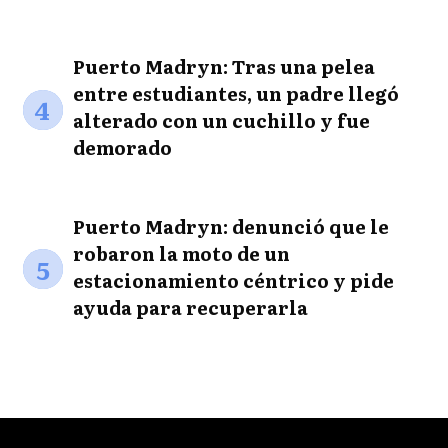
Puerto Madryn: Tras una pelea
entre estudiantes, un padre llegó
4
alterado con un cuchillo y fue
demorado
Puerto Madryn: denunció que le
robaron la moto de un
5
estacionamiento céntrico y pide
ayuda para recuperarla