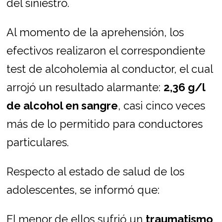
del siniestro.
Al momento de la aprehensión, los
efectivos realizaron el correspondiente
test de alcoholemia al conductor, el cual
arrojó un resultado alarmante:
2,36 g/l
de alcohol en sangre
, casi cinco veces
más de lo permitido para conductores
particulares.
Respecto al estado de salud de los
adolescentes, se informó que:
El menor de ellos sufrió un
traumatismo