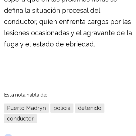
defina la situación procesal del
conductor, quien enfrenta cargos por las
lesiones ocasionadas y el agravante de la
fuga y el estado de ebriedad.
Esta nota habla de:
Puerto Madryn
policía
detenido
conductor