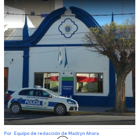
Equipo de redacción de Madryn Ahora