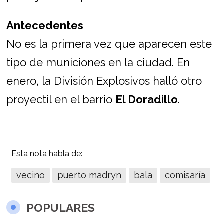
Antecedentes
No es la primera vez que aparecen este
tipo de municiones en la ciudad. En
enero, la División Explosivos halló otro
proyectil en el barrio
El Doradillo
.
Esta nota habla de:
vecino
puerto madryn
bala
comisaría
POPULARES