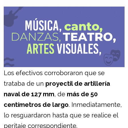
Los efectivos corroboraron que se
trataba de un
proyectil de artillería
naval de 127 mm
, de
más de 50
centímetros de largo
. Inmediatamente,
lo resguardaron hasta que se realice el
peritaje correspondiente.