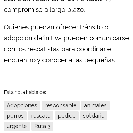
compromiso a largo plazo.
Quienes puedan ofrecer tránsito o
adopción definitiva pueden comunicarse
con los rescatistas para coordinar el
encuentro y conocer a las pequeñas.
Esta nota habla de:
Adopciones
responsable
animales
perros
rescate
pedido
solidario
urgente
Ruta 3