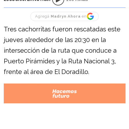
Agregá
Madryn Ahora
en
Tres cachorritas fueron rescatadas este
jueves alrededor de las 20:30 en la
intersección de la ruta que conduce a
Puerto Pirámides y la Ruta Nacional 3,
frente al área de El Doradillo.