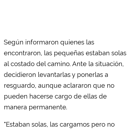
Según informaron quienes las
encontraron, las pequeñas estaban solas
al costado del camino. Ante la situación,
decidieron levantarlas y ponerlas a
resguardo, aunque aclararon que no
pueden hacerse cargo de ellas de
manera permanente.
"Estaban solas, las cargamos pero no