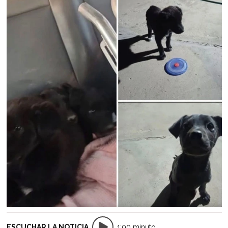
ESCUCHAR LA NOTICIA
1:00 minuto