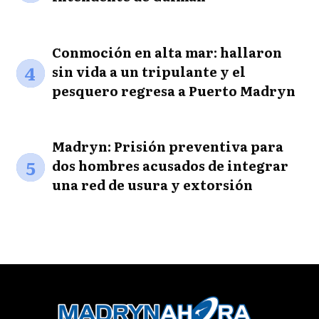
Conmoción en alta mar: hallaron
4
sin vida a un tripulante y el
pesquero regresa a Puerto Madryn
Madryn: Prisión preventiva para
5
dos hombres acusados de integrar
una red de usura y extorsión