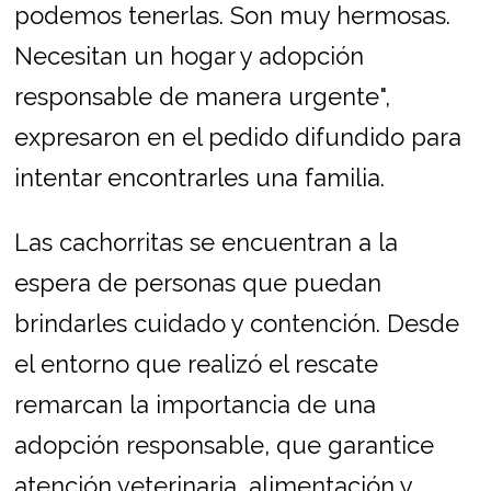
podemos tenerlas. Son muy hermosas.
Necesitan un hogar y adopción
responsable de manera urgente",
expresaron en el pedido difundido para
intentar encontrarles una familia.
Las cachorritas se encuentran a la
espera de personas que puedan
brindarles cuidado y contención. Desde
el entorno que realizó el rescate
remarcan la importancia de una
adopción responsable, que garantice
atención veterinaria, alimentación y