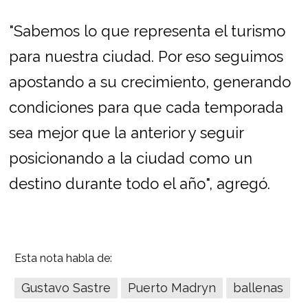
"Sabemos lo que representa el turismo
para nuestra ciudad. Por eso seguimos
apostando a su crecimiento, generando
condiciones para que cada temporada
sea mejor que la anterior y seguir
posicionando a la ciudad como un
destino durante todo el año", agregó.
Esta nota habla de:
Gustavo Sastre
Puerto Madryn
ballenas