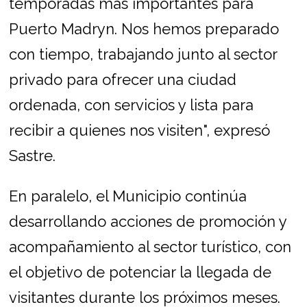
temporadas más importantes para
Puerto Madryn. Nos hemos preparado
con tiempo, trabajando junto al sector
privado para ofrecer una ciudad
ordenada, con servicios y lista para
recibir a quienes nos visiten", expresó
Sastre.
En paralelo, el Municipio continúa
desarrollando acciones de promoción y
acompañamiento al sector turístico, con
el objetivo de potenciar la llegada de
visitantes durante los próximos meses.