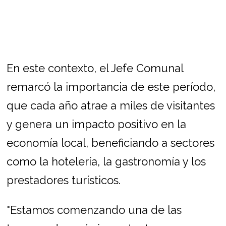
En este contexto, el Jefe Comunal
remarcó la importancia de este período,
que cada año atrae a miles de visitantes
y genera un impacto positivo en la
economía local, beneficiando a sectores
como la hotelería, la gastronomía y los
prestadores turísticos.
"Estamos comenzando una de las