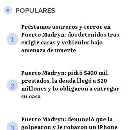
POPULARES
Préstamos usureros y terror en
Puerto Madryn: dos detenidos tras
1
exigir casas y vehículos bajo
amenaza de muerte
Puerto Madryn: pidió $400 mil
prestados, la deuda llegó a $20
2
millones y lo obligaron a entregar
su casa
Puerto Madryn: denunció que la
3
golpearon y le robaron un iPhone