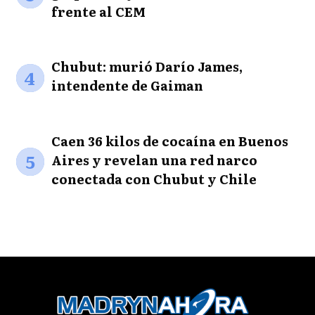
frente al CEM
Chubut: murió Darío James,
4
intendente de Gaiman
Caen 36 kilos de cocaína en Buenos
5
Aires y revelan una red narco
conectada con Chubut y Chile