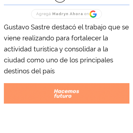
Agregá
Madryn Ahora
en
Gustavo Sastre destacó el trabajo que se
viene realizando para fortalecer la
actividad turística y consolidar a la
ciudad como uno de los principales
destinos del país