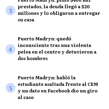
prestados, la deuda llegó a $20
3
millones y lo obligaron a entregar
su casa
Puerto Madryn: quedó
inconsciente tras una violenta
4
pelea en el centro y detuvieron a
dos hombres
Puerto Madryn: habló la
estudiante asaltada frente al CEM
5
y un dato en Facebook dio un giro
al caso