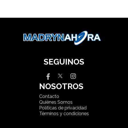
SEGUINOS
NOSOTROS
Contacto
Quiénes Somos
Políticas de privacidad
Términos y condiciones