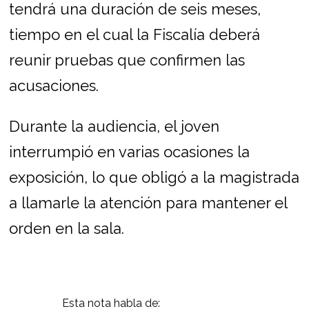
tendrá una duración de seis meses,
tiempo en el cual la Fiscalía deberá
reunir pruebas que confirmen las
acusaciones.
Durante la audiencia, el joven
interrumpió en varias ocasiones la
exposición, lo que obligó a la magistrada
a llamarle la atención para mantener el
orden en la sala.
Esta nota habla de: