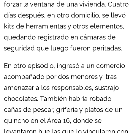
forzar la ventana de una vivienda. Cuatro
días después, en otro domicilio, se llevó
kits de herramientas y otros elementos,
quedando registrado en cámaras de
seguridad que luego fueron peritadas.
En otro episodio, ingresó a un comercio
acompañado por dos menores y, tras
amenazar a los responsables, sustrajo
chocolates. También habría robado
cañas de pescar, grifería y platos de un
quincho en el Área 16, donde se
levantaron huellas que lo vincularon con