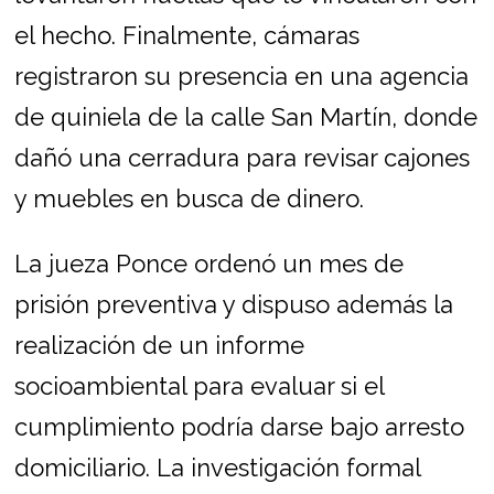
el hecho. Finalmente, cámaras
registraron su presencia en una agencia
de quiniela de la calle San Martín, donde
dañó una cerradura para revisar cajones
y muebles en busca de dinero.
La jueza Ponce ordenó un mes de
prisión preventiva y dispuso además la
realización de un informe
socioambiental para evaluar si el
cumplimiento podría darse bajo arresto
domiciliario. La investigación formal