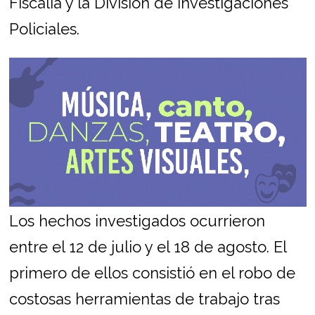
Fiscalía y la División de Investigaciones
Policiales.
Los hechos investigados ocurrieron
entre el 12 de julio y el 18 de agosto. El
primero de ellos consistió en el robo de
costosas herramientas de trabajo tras