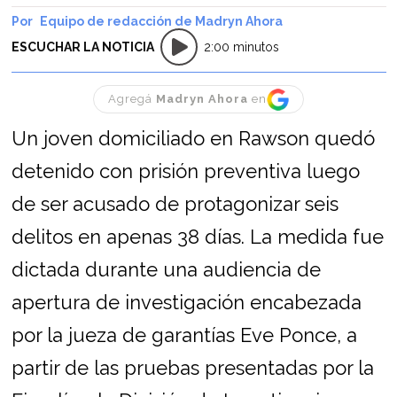
Equipo de redacción de Madryn Ahora
ESCUCHAR LA NOTICIA
2:00 minutos
Agregá
Madryn Ahora
en
Un joven domiciliado en Rawson quedó
detenido con prisión preventiva luego
de ser acusado de protagonizar seis
delitos en apenas 38 días. La medida fue
dictada durante una audiencia de
apertura de investigación encabezada
por la jueza de garantías Eve Ponce, a
partir de las pruebas presentadas por la