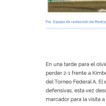
Equipo de redacción de Madry
En una tarde para el olv
perder 2-1 frente a Kimbe
del Torneo Federal A. El 
defensivas, esta vez des
marcador para la visita a