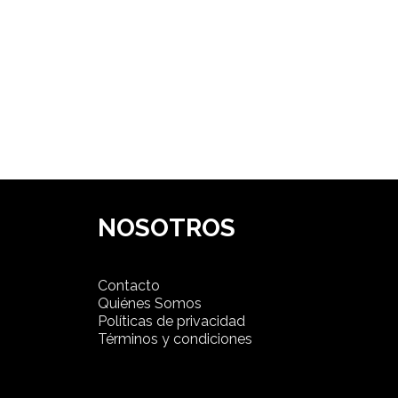
NOSOTROS
Contacto
Quiénes Somos
Políticas de privacidad
Términos y condiciones