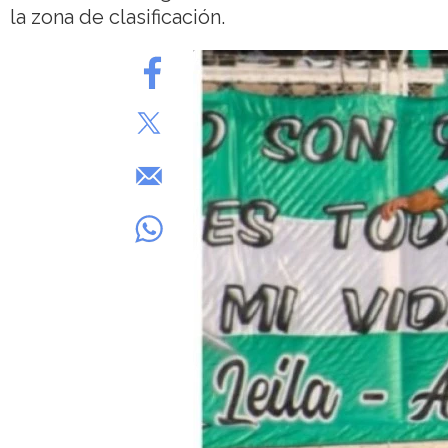
la zona de clasificación.