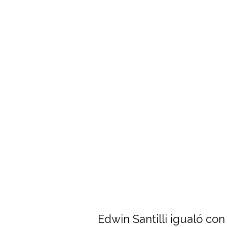
Edwin Santilli igualó co