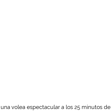
n una volea espectacular a los 25 minutos de