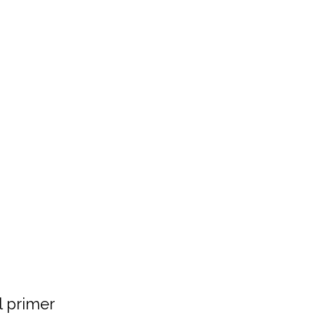
l primer