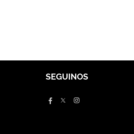
SEGUINOS