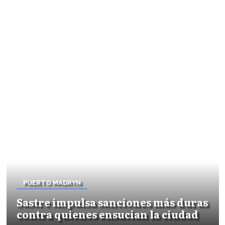
PUERTO MADRYN
Sastre impulsa sanciones más duras
contra quienes ensucian la ciudad