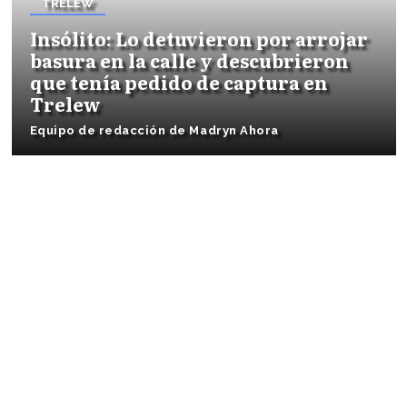
TRELEW
Insólito: Lo detuvieron por arrojar
basura en la calle y descubrieron
que tenía pedido de captura en
Trelew
Equipo de redacción de Madryn Ahora