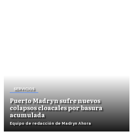
SERVICIOS
Puerto Madryn sufre nuevos
colapsos cloacales por basura
acumulada
Equipo de redacción de Madryn Ahora