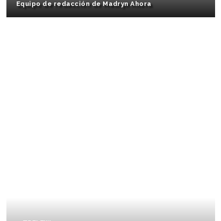
Equipo de redacción de Madryn Ahora