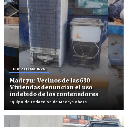
PUERTO MADRYN
Madryn: Vecinos de las 630
Viviendas denuncian el uso
indebido de los contenedores
Equipo de redacción de Madryn Ahora