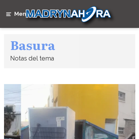
Menú
Basura
Notas del tema