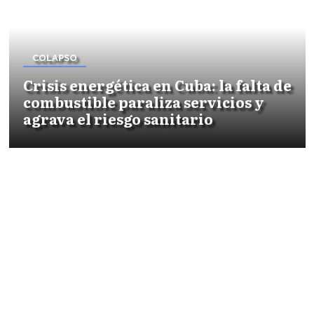
COLAPSO
Crisis energética en Cuba: la falta de
combustible paraliza servicios y
agrava el riesgo sanitario