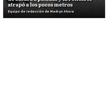
atrapó a los pocos metros
Equipo de redacción de Madryn Ahora