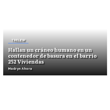
TRELEW
Hallan un cráneo humano en un
contenedor de basura en el barrio
252 Viviendas
Madryn Ahora