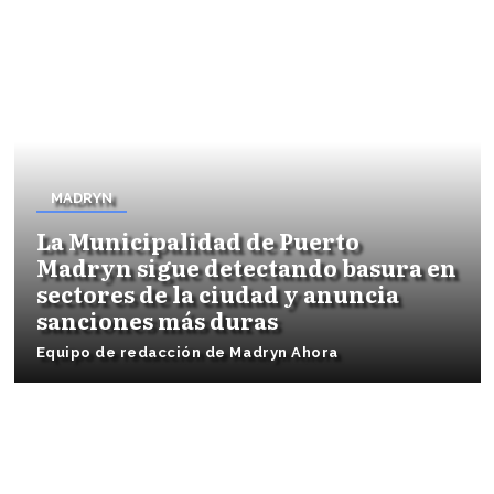
MADRYN
La Municipalidad de Puerto
Madryn sigue detectando basura en
sectores de la ciudad y anuncia
sanciones más duras
Equipo de redacción de Madryn Ahora