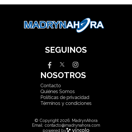
SEGUINOS
NOSOTROS
Contacto
Quiénes Somos
Políticas de privacidad
Términos y condiciones
© Copyright 2026. MadrynAhora
Email: contacto@madrynahora.com
powered by