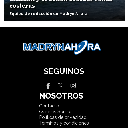
costeras
Equipo de redacción de Madryn Ahora
SEGUINOS
NOSOTROS
Contacto
Quiénes Somos
Políticas de privacidad
Términos y condiciones