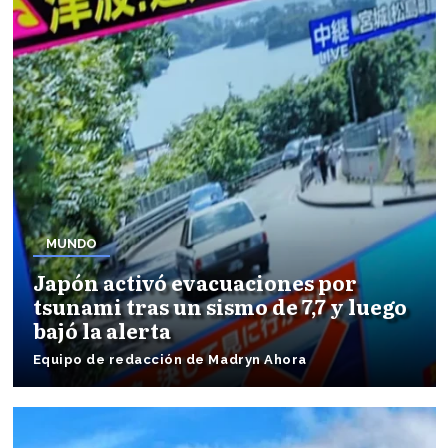
MUNDO
Japón activó evacuaciones por
tsunami tras un sismo de 7,7 y luego
bajó la alerta
Equipo de redacción de Madryn Ahora