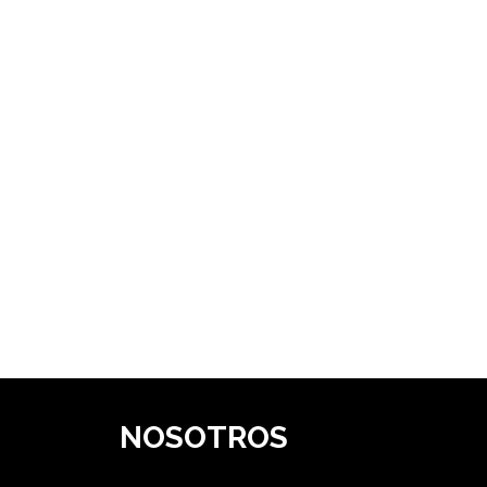
NOSOTROS