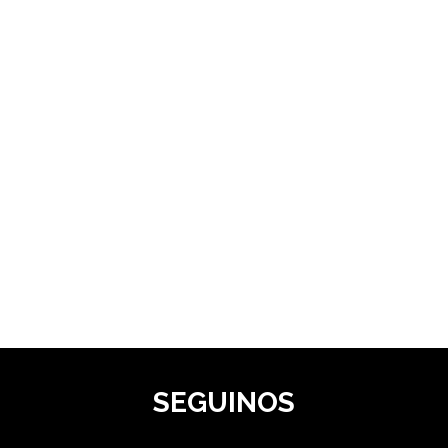
SEGUINOS