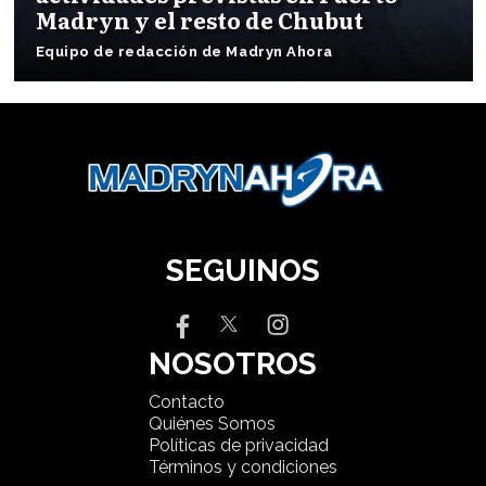
Madryn y el resto de Chubut
Equipo de redacción de Madryn Ahora
SEGUINOS
NOSOTROS
Contacto
Quiénes Somos
Políticas de privacidad
Términos y condiciones