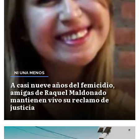
NI UNA MENOS
A casi nueve años del femicidio,
amigas de Raquel Maldonado
mantienen vivo su reclamo de
justicia