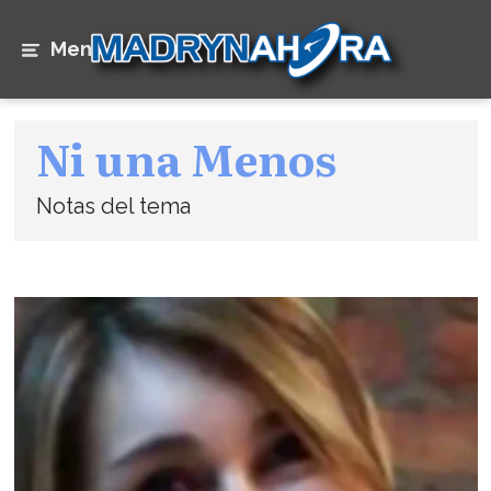
Menú
Ni una Menos
Notas del tema