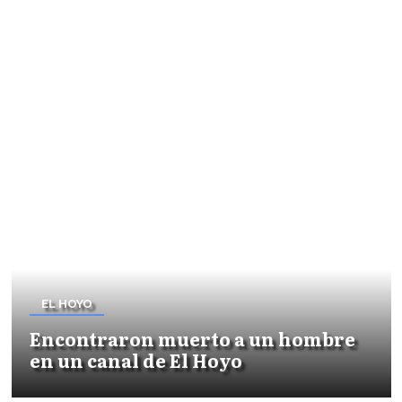
EL HOYO
Encontraron muerto a un hombre
en un canal de El Hoyo