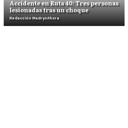
Accidente en Ruta 40: Tres personas
lesionadas tras un choque
Redacción MadrynAhora