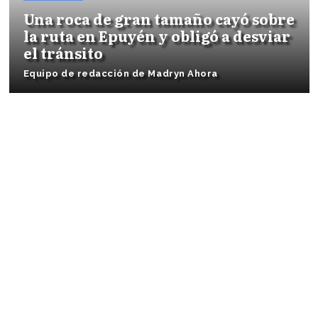
Una roca de gran tamaño cayó sobre
la ruta en Epuyén y obligó a desviar
el tránsito
Equipo de redacción de Madryn Ahora