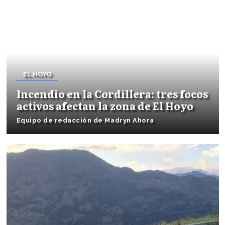
EL HOYO
Incendio en la Cordillera: tres focos
activos afectan la zona de El Hoyo
Equipo de redacción de Madryn Ahora