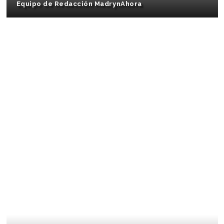
Equipo de Redacción MadrynAhora