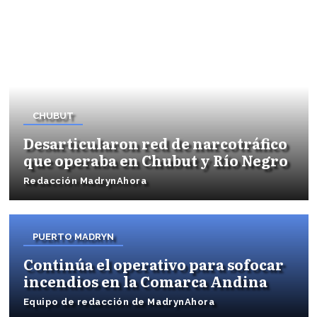
CHUBUT
Desarticularon red de narcotráfico
que operaba en Chubut y Río Negro
Redacción MadrynAhora
PUERTO MADRYN
Continúa el operativo para sofocar
incendios en la Comarca Andina
Equipo de redacción de MadrynAhora