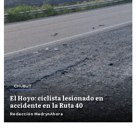
CHUBUT
El Hoyo: ciclista lesionado en
accidente en la Ruta 40
Redacción MadrynAhora