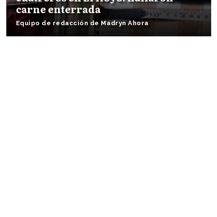
carne enterrada
Equipo de redacción de Madryn Ahora