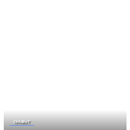
CHUBUT