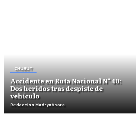
CHUBUT
Accidente en Ruta Nacional N° 40:
Dos heridos tras despiste de
vehículo
Redacción MadrynAhora