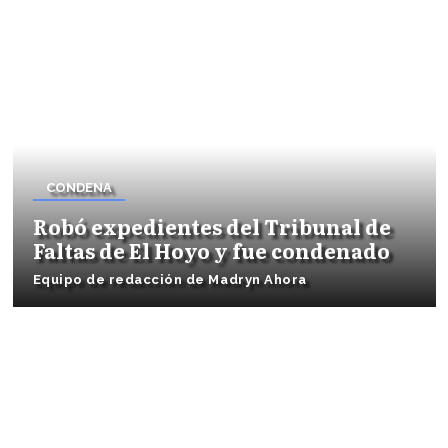
CONDENA
Robó expedientes del Tribunal de
Faltas de El Hoyo y fue condenado
Equipo de redacción de Madryn Ahora