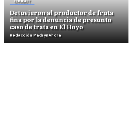
CHUBUT
Detuvieron al productor de fruta
fina por la denuncia de presunto
caso de trata en El Hoyo
Redacción MadrynAhora