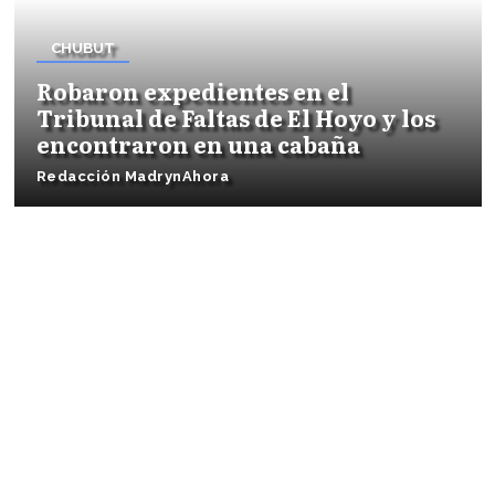
CHUBUT
Robaron expedientes en el
Tribunal de Faltas de El Hoyo y los
encontraron en una cabaña
Redacción MadrynAhora