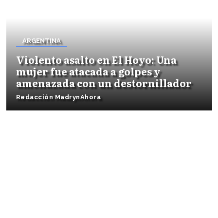
ARGENTINA
Violento asalto en El Hoyo: Una
mujer fue atacada a golpes y
amenazada con un destornillador
Redacción MadrynAhora