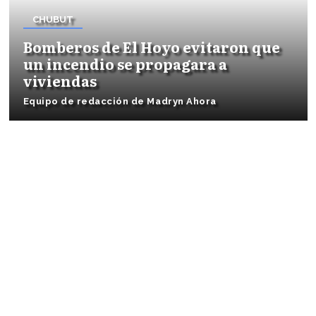
CHUBUT
Bomberos de El Hoyo evitaron que
un incendio se propagara a
viviendas
Equipo de redacción de Madryn Ahora