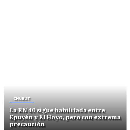
CHUBUT
La RN 40 sigue habilitada entre
Epuyén y El Hoyo, pero con extrema
precaución