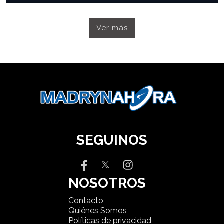
Ver más
SEGUINOS
NOSOTROS
Contacto
Quiénes Somos
Políticas de privacidad