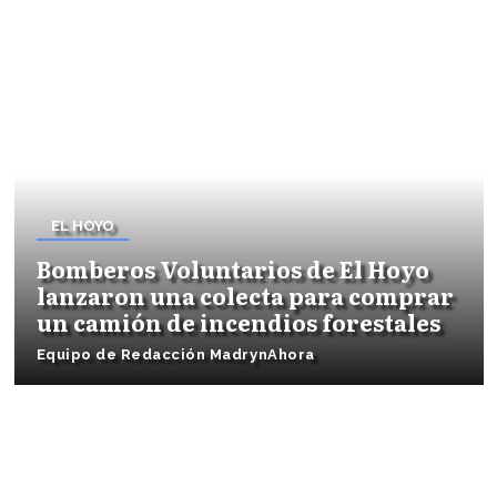
EL HOYO
Bomberos Voluntarios de El Hoyo
lanzaron una colecta para comprar
un camión de incendios forestales
Equipo de Redacción MadrynAhora