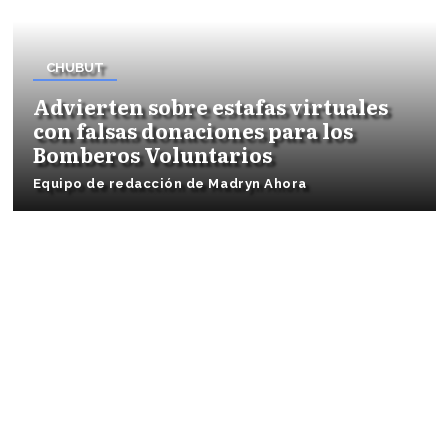
CHUBUT
Advierten sobre estafas virtuales
con falsas donaciones para los
Bomberos Voluntarios
Equipo de redacción de Madryn Ahora