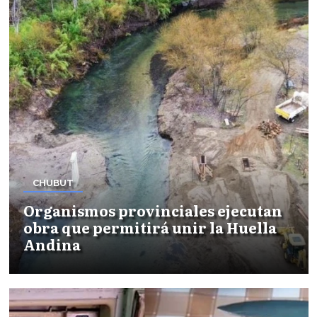
CHUBUT
Organismos provinciales ejecutan
obra que permitirá unir la Huella
Andina