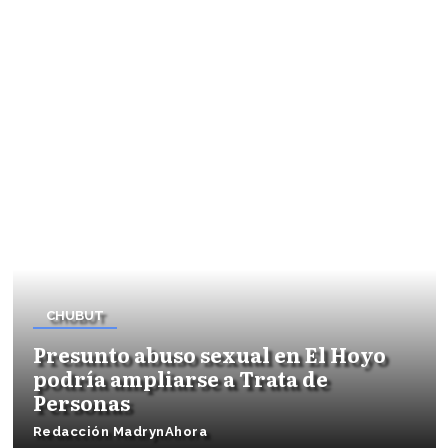
CHUBUT
Presunto abuso sexual en El Hoyo
podría ampliarse a Trata de
Personas
Redacción MadrynAhora