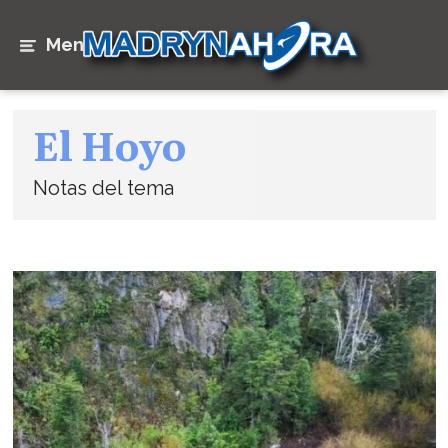
Menú
El Hoyo
Notas del tema