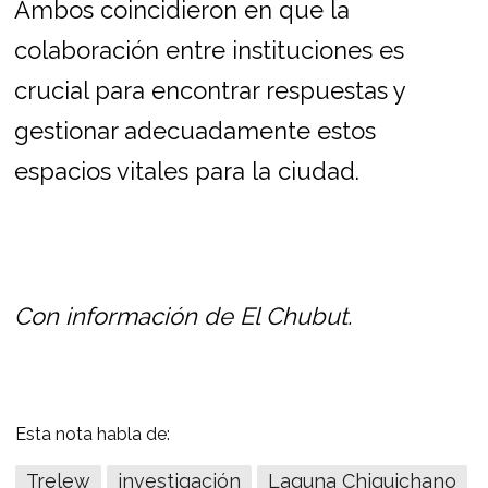
Ambos coincidieron en que la
colaboración entre instituciones es
crucial para encontrar respuestas y
gestionar adecuadamente estos
espacios vitales para la ciudad.
Con información de El Chubut.
Esta nota habla de:
Trelew
investigación
Laguna Chiquichano