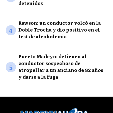
detenidos
Rawson: un conductor volcó en la
4
Doble Trocha y dio positivo en el
test de alcoholemia
Puerto Madryn: detienen al
conductor sospechoso de
5
atropellar a un anciano de 82 años
y darse a la fuga