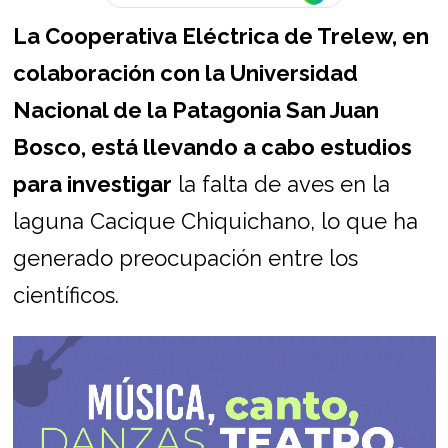
La Cooperativa Eléctrica de Trelew, en
colaboración con la Universidad
Nacional de la Patagonia San Juan
Bosco, está llevando a cabo estudios
para investigar
la falta de aves en la
laguna Cacique Chiquichano, lo que ha
generado preocupación entre los
científicos.