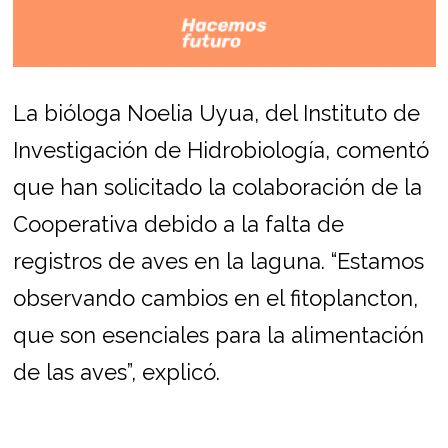
La bióloga Noelia Uyua, del Instituto de
Investigación de Hidrobiología, comentó
que han solicitado la colaboración de la
Cooperativa debido a la falta de
registros de aves en la laguna. “Estamos
observando cambios en el fitoplancton,
que son esenciales para la alimentación
de las aves”, explicó.