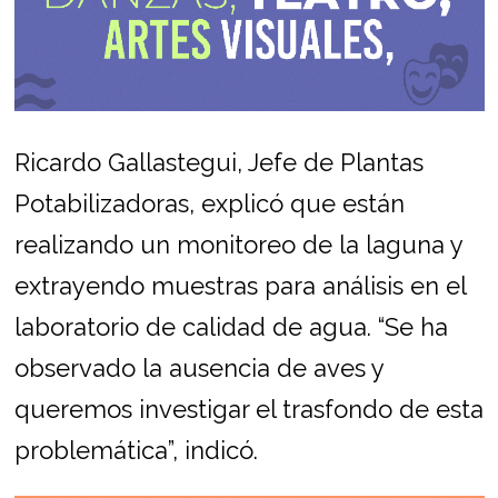
Ricardo Gallastegui, Jefe de Plantas
Potabilizadoras, explicó que están
realizando un monitoreo de la laguna y
extrayendo muestras para análisis en el
laboratorio de calidad de agua. “Se ha
observado la ausencia de aves y
queremos investigar el trasfondo de esta
problemática”, indicó.