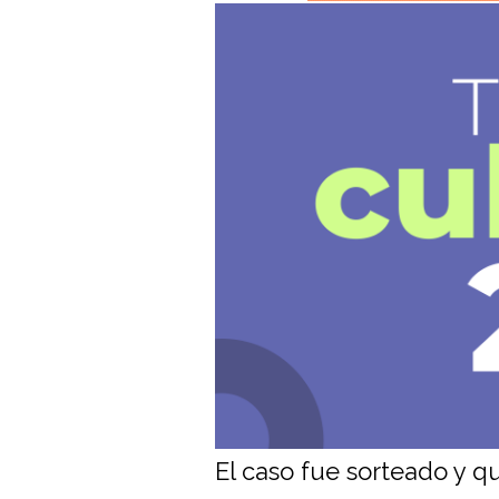
El caso fue sorteado y 