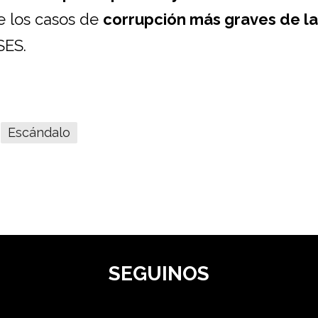
e los casos de
corrupción más graves de la
SES.
Escándalo
SEGUINOS