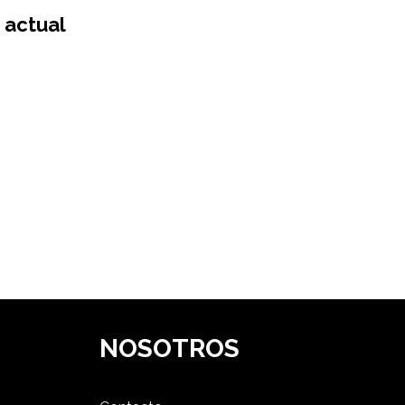
 actual
NOSOTROS