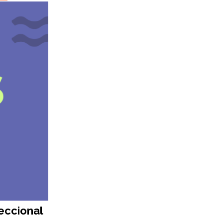
eccional