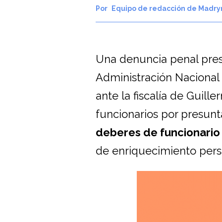
Equipo de redacción de Madry
Una denuncia penal prese
Administración Nacional 
ante la fiscalía de Guille
funcionarios por presun
deberes de funcionario
de enriquecimiento pers