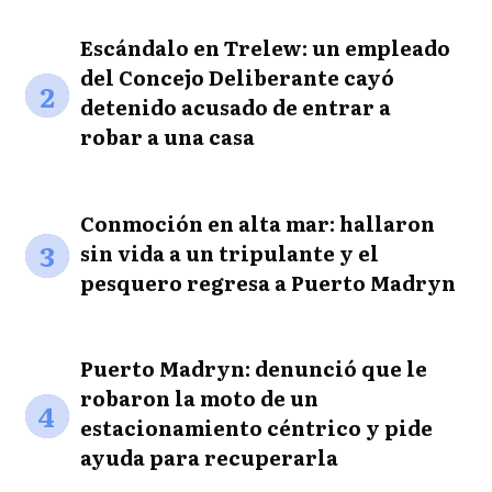
Escándalo en Trelew: un empleado
del Concejo Deliberante cayó
2
detenido acusado de entrar a
robar a una casa
Conmoción en alta mar: hallaron
3
sin vida a un tripulante y el
pesquero regresa a Puerto Madryn
Puerto Madryn: denunció que le
robaron la moto de un
4
estacionamiento céntrico y pide
ayuda para recuperarla