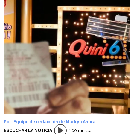
Equipo de redacción de Madryn Ahora
ESCUCHAR LA NOTICIA
1:00 minuto