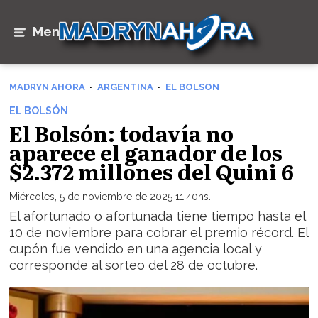
Menú
MADRYN AHORA
ARGENTINA
EL BOLSON
EL BOLSÓN
El Bolsón: todavía no
aparece el ganador de los
$2.372 millones del Quini 6
Miércoles, 5 de noviembre de 2025 11:40hs.
El afortunado o afortunada tiene tiempo hasta el
10 de noviembre para cobrar el premio récord. El
cupón fue vendido en una agencia local y
corresponde al sorteo del 28 de octubre.