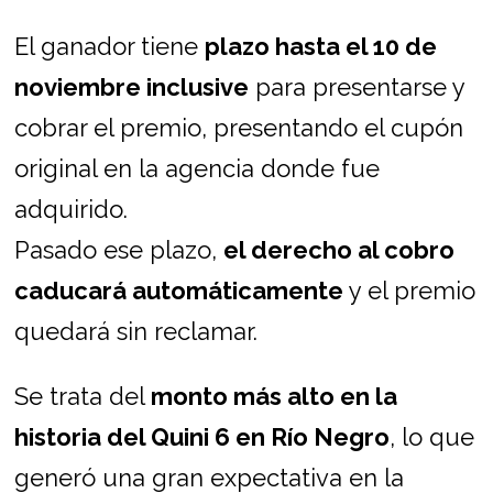
El ganador tiene
plazo hasta el 10 de
noviembre inclusive
para presentarse y
cobrar el premio, presentando el cupón
original en la agencia donde fue
adquirido.
Pasado ese plazo,
el derecho al cobro
caducará automáticamente
y el premio
quedará sin reclamar.
Se trata del
monto más alto en la
historia del Quini 6 en Río Negro
, lo que
generó una gran expectativa en la