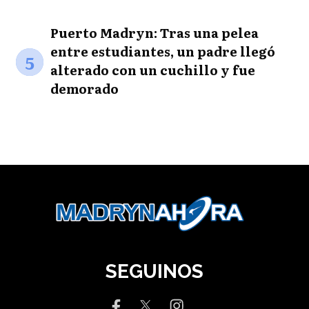
Puerto Madryn: Tras una pelea
entre estudiantes, un padre llegó
5
alterado con un cuchillo y fue
demorado
SEGUINOS