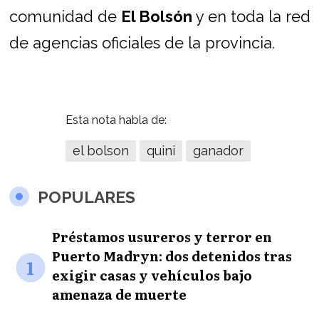
comunidad de
El Bolsón
y en toda la red
de agencias oficiales de la provincia.
Esta nota habla de:
el bolson
quini
ganador
POPULARES
Préstamos usureros y terror en
Puerto Madryn: dos detenidos tras
1
exigir casas y vehículos bajo
amenaza de muerte