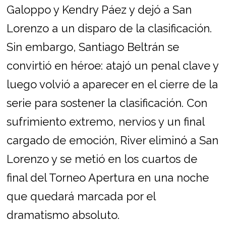
Galoppo y Kendry Páez y dejó a San
Lorenzo a un disparo de la clasificación.
Sin embargo, Santiago Beltrán se
convirtió en héroe: atajó un penal clave y
luego volvió a aparecer en el cierre de la
serie para sostener la clasificación. Con
sufrimiento extremo, nervios y un final
cargado de emoción, River eliminó a San
Lorenzo y se metió en los cuartos de
final del Torneo Apertura en una noche
que quedará marcada por el
dramatismo absoluto.