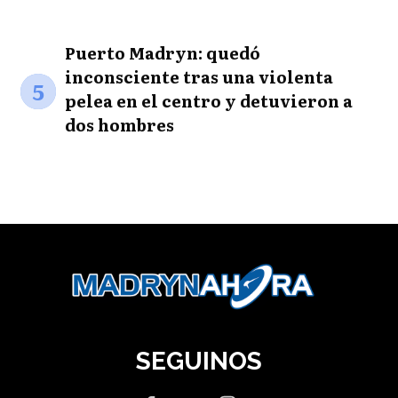
Puerto Madryn: quedó
inconsciente tras una violenta
5
pelea en el centro y detuvieron a
dos hombres
SEGUINOS