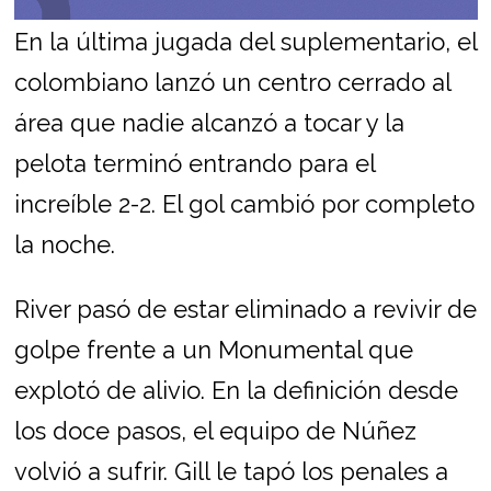
En la última jugada del suplementario, el
colombiano lanzó un centro cerrado al
área que nadie alcanzó a tocar y la
pelota terminó entrando para el
increíble 2-2. El gol cambió por completo
la noche.
River pasó de estar eliminado a revivir de
golpe frente a un Monumental que
explotó de alivio. En la definición desde
los doce pasos, el equipo de Núñez
volvió a sufrir. Gill le tapó los penales a