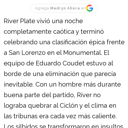
Agregá
Madryn Ahora
en
River Plate vivió una noche
completamente caótica y terminó
celebrando una clasificación épica frente
a San Lorenzo en el Monumental. El
equipo de Eduardo Coudet estuvo al
borde de una eliminación que parecía
inevitable. Con un hombre más durante
buena parte del partido, River no
lograba quebrar al Ciclón y el clima en
las tribunas era cada vez más caliente.
Los silbidos se transformaron en insultos