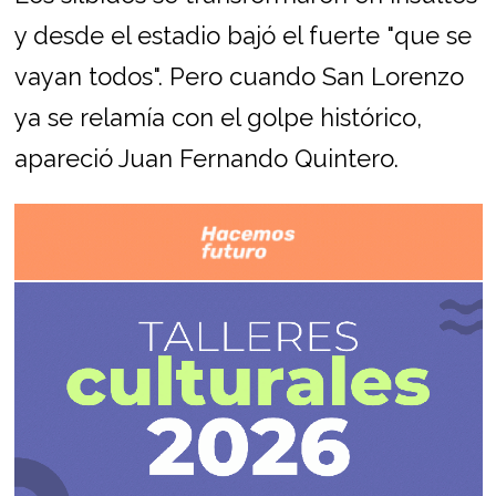
y desde el estadio bajó el fuerte "que se
vayan todos". Pero cuando San Lorenzo
ya se relamía con el golpe histórico,
apareció Juan Fernando Quintero.