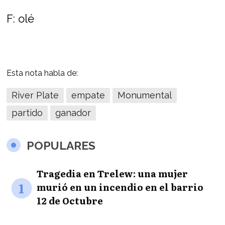
F: olé
Esta nota habla de:
River Plate
empate
Monumental
partido
ganador
POPULARES
Tragedia en Trelew: una mujer
1
murió en un incendio en el barrio
12 de Octubre