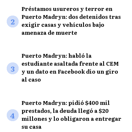
Préstamos usureros y terror en
Puerto Madryn: dos detenidos tras
2
exigir casas y vehículos bajo
amenaza de muerte
Puerto Madryn: habló la
estudiante asaltada frente al CEM
3
y un dato en Facebook dio un giro
al caso
Puerto Madryn: pidió $400 mil
prestados, la deuda llegó a $20
4
millones y lo obligaron a entregar
su casa