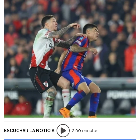
ESCUCHAR LA NOTICIA
2:00 minutos