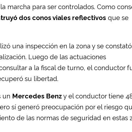
 la marcha para ser controlados. Como cons
truyó dos conos viales reflectivos
que se
lizó una inspección en la zona y se constató
lización. Luego de las actuaciones
consultar a la fiscal de turno, el conductor f
ecuperó su libertad.
s un
Mercedes Benz
y el conductor tiene 48
ero sí generó preocupación por el riesgo q
iento de las normas de seguridad en estas 