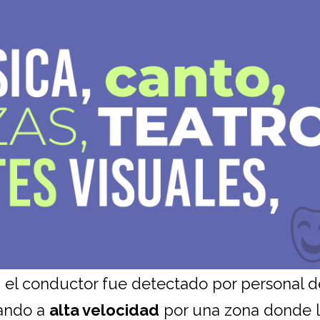
, el conductor fue detectado por personal d
tando a
alta velocidad
por una zona donde 