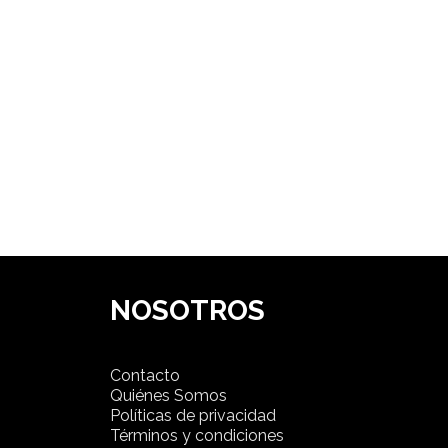
NOSOTROS
Contacto
Quiénes Somos
Políticas de privacidad
Términos y condiciones