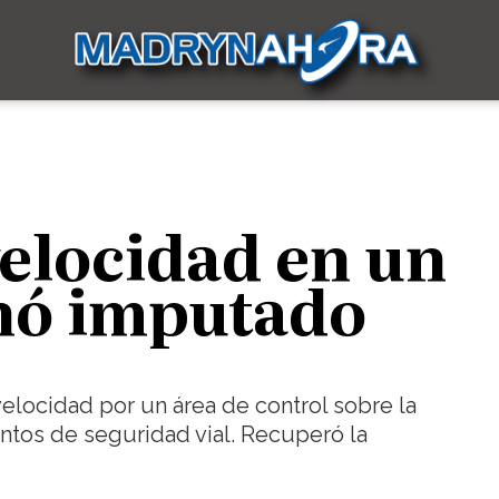
velocidad en un
inó imputado
elocidad por un área de control sobre la
tos de seguridad vial. Recuperó la