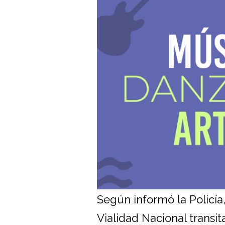
Según informó la Policía
Vialidad Nacional transi