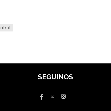
ntrol
SEGUINOS