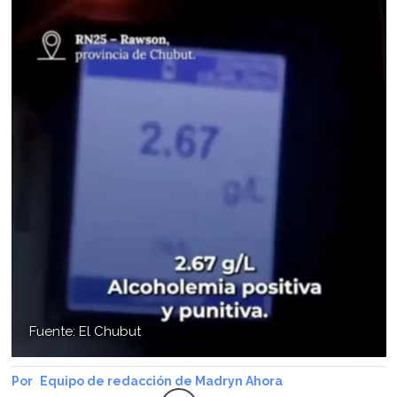
Fuente: El Chubut
Equipo de redacción de Madryn Ahora