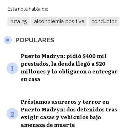
Esta nota habla de:
ruta 25
alcoholemia positiva
conductor
POPULARES
Puerto Madryn: pidió $400 mil
prestados, la deuda llegó a $20
1
millones y lo obligaron a entregar
su casa
Préstamos usureros y terror en
Puerto Madryn: dos detenidos tras
2
exigir casas y vehículos bajo
amenaza de muerte