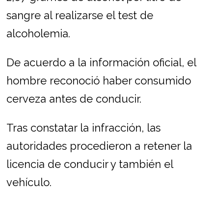
sangre al realizarse el test de
alcoholemia.
De acuerdo a la información oficial, el
hombre reconoció haber consumido
cerveza antes de conducir.
Tras constatar la infracción, las
autoridades procedieron a retener la
licencia de conducir y también el
vehículo.