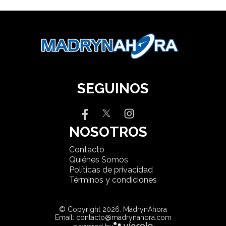
SEGUINOS
NOSOTROS
Contacto
Quiénes Somos
Políticas de privacidad
Términos y condiciones
© Copyright 2026. MadrynAhora
Email: contacto@madrynahora.com