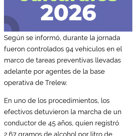
Según se informó, durante la jornada
fueron controlados 94 vehículos en el
marco de tareas preventivas llevadas
adelante por agentes de la base
operativa de Trelew.
En uno de los procedimientos, los
efectivos detuvieron la marcha de un
conductor de 45 años, quien registró
2,67 gramos de alcohol por litro de