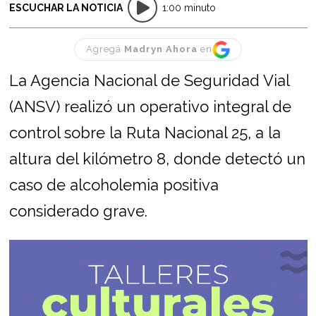
ESCUCHAR LA NOTICIA
1:00 minuto
Agregá
Madryn Ahora
en
La Agencia Nacional de Seguridad Vial
(ANSV) realizó un operativo integral de
control sobre la Ruta Nacional 25, a la
altura del kilómetro 8, donde detectó un
caso de alcoholemia positiva
considerado grave.