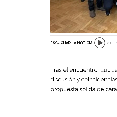
ESCUCHAR LA NOTICIA
2:00 
Tras el encuentro, Luqu
discusión y coincidencia
propuesta sólida de cara