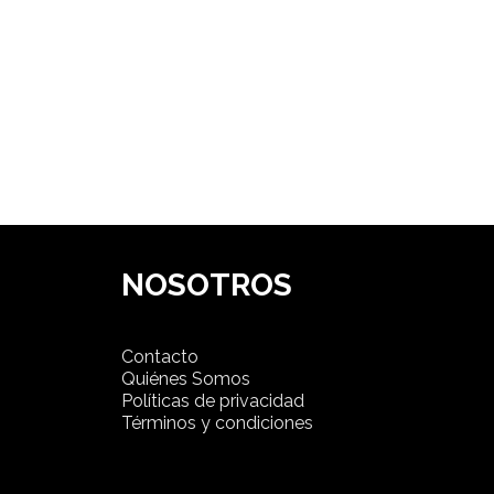
NOSOTROS
Contacto
Quiénes Somos
Políticas de privacidad
Términos y condiciones