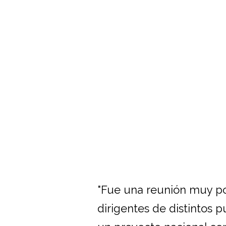
"Fue una reunión muy po
dirigentes de distintos p