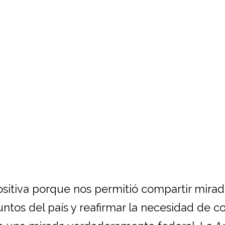
sitiva porque nos permitió compartir mira
untos del país y reafirmar la necesidad de co