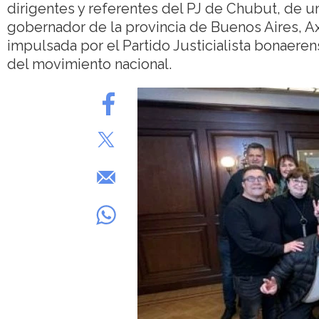
dirigentes y referentes del PJ de Chubut, de u
gobernador de la provincia de Buenos Aires, Axe
impulsada por el Partido Justicialista bonaeren
del movimiento nacional.