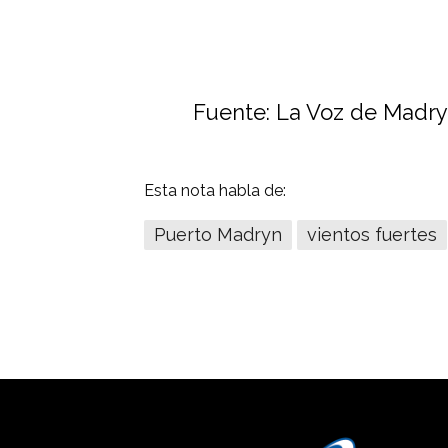
Fuente: La Voz de Madr
Esta nota habla de:
Puerto Madryn
vientos fuertes