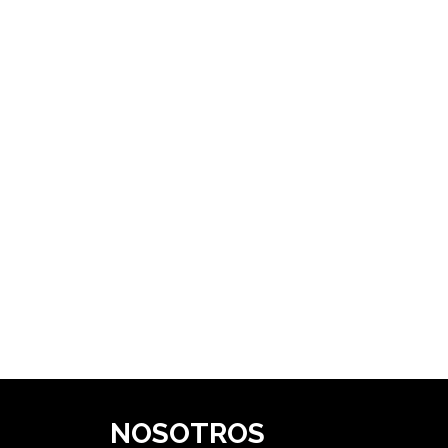
NOSOTROS