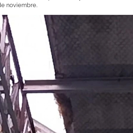
de noviembre.