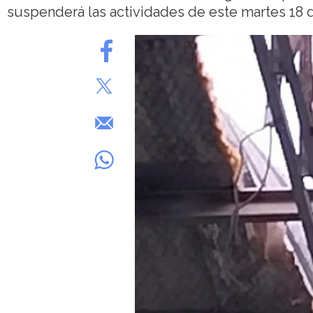
suspenderá las actividades de este martes 18 