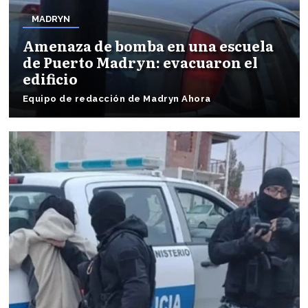
MADRYN
Amenaza de bomba en una escuela
de Puerto Madryn: evacuaron el
edificio
Equipo de redacción de Madryn Ahora