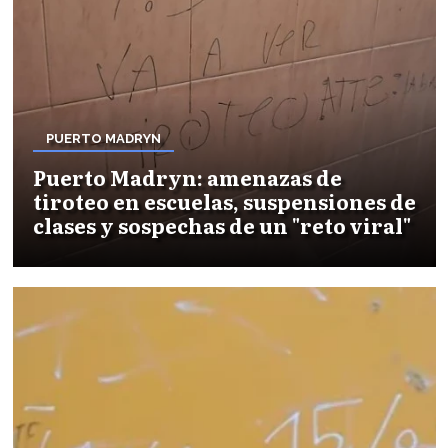
PUERTO MADRYN
Puerto Madryn: amenazas de
tiroteo en escuelas, suspensiones de
clases y sospechas de un "reto viral"