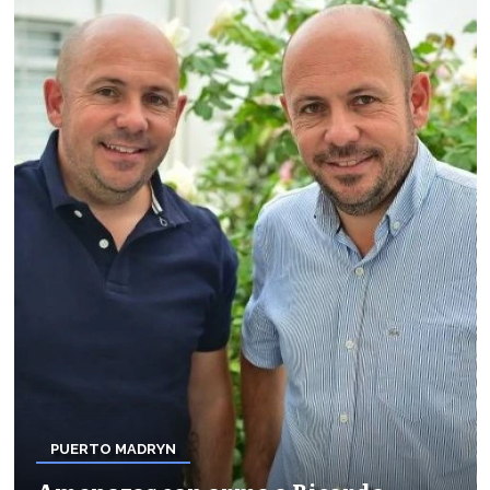
PUERTO MADRYN