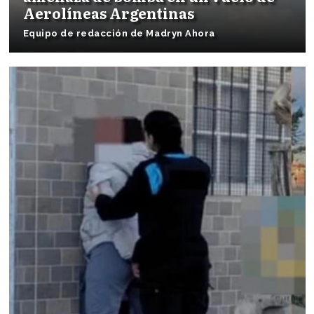
Aerolíneas Argentinas
Equipo de redacción de Madryn Ahora