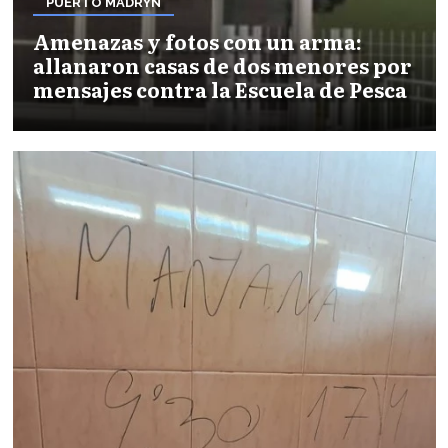
PUERTO MADRYN
Amenazas y fotos con un arma:
allanaron casas de dos menores por
mensajes contra la Escuela de Pesca