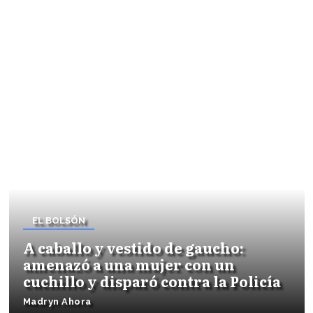
EL BOLSÓN
A caballo y vestido de gaucho:
amenazó a una mujer con un
cuchillo y disparó contra la Policía
Madryn Ahora