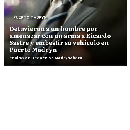
PUERTO MADRYN
Detuvieron a un hombre por
amenazar con un arma a Ricardo
Sastre y embestir su vehículo en
Puerto Madryn
Equipo de Redacción MadrynAhora