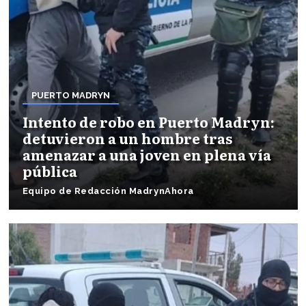
PUERTO MADRYN
Intento de robo en Puerto Madryn:
detuvieron a un hombre tras
amenazar a una joven en plena vía
pública
Equipo de Redacción MadrynAhora