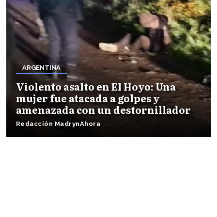
ARGENTINA
Violento asalto en El Hoyo: Una
mujer fue atacada a golpes y
amenazada con un destornillador
Redacción MadrynAhora