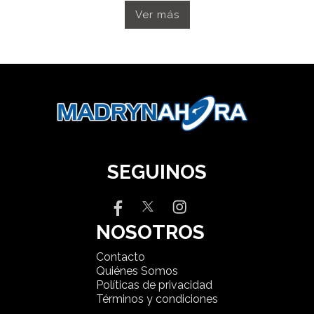
Ver más
SEGUINOS
NOSOTROS
Contacto
Quiénes Somos
Políticas de privacidad
Términos y condiciones