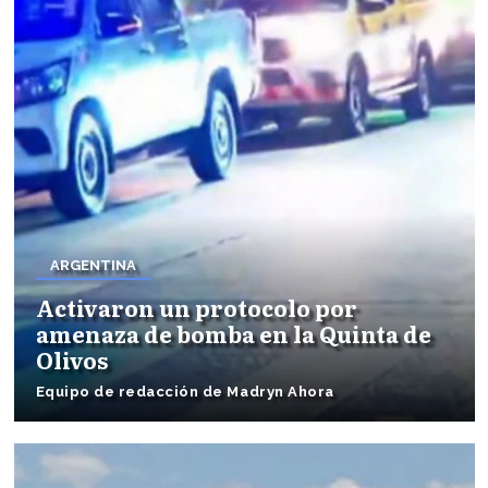
ARGENTINA
Activaron un protocolo por
amenaza de bomba en la Quinta de
Olivos
Equipo de redacción de Madryn Ahora