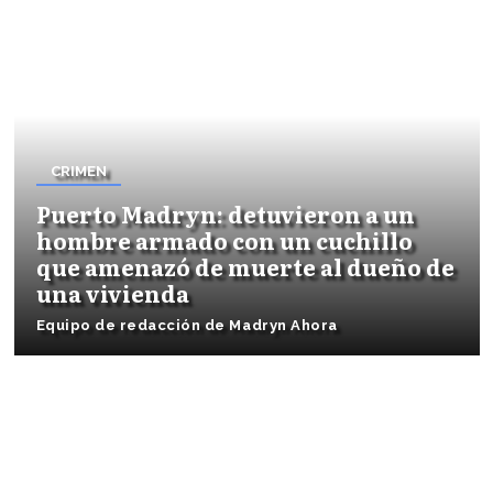
CRIMEN
Puerto Madryn: detuvieron a un
hombre armado con un cuchillo
que amenazó de muerte al dueño de
una vivienda
Equipo de redacción de Madryn Ahora