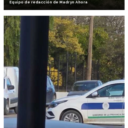
Equipo de redacción de Madryn Ahora