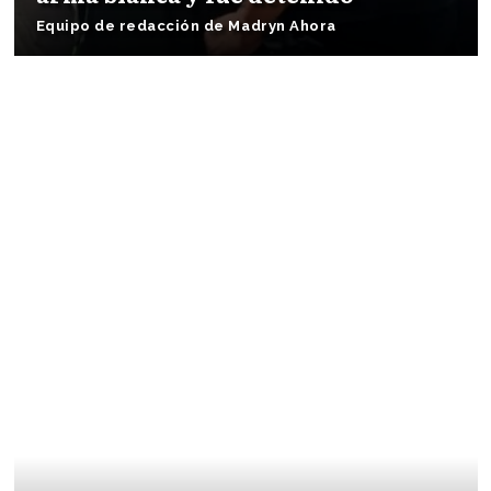
Equipo de redacción de Madryn Ahora