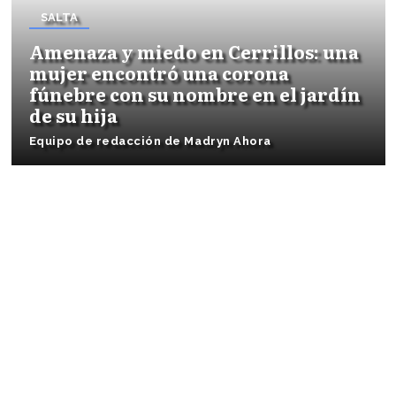
SALTA
Amenaza y miedo en Cerrillos: una
mujer encontró una corona
fúnebre con su nombre en el jardín
de su hija
Equipo de redacción de Madryn Ahora