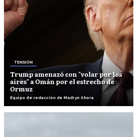
TENSIÓN
Trump amenazó con "volar por los
aires" a Omán por el estrecho de
Ormuz
Equipo de redacción de Madryn Ahora