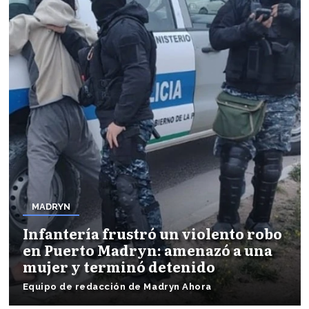
MADRYN
Infantería frustró un violento robo
en Puerto Madryn: amenazó a una
mujer y terminó detenido
Equipo de redacción de Madryn Ahora