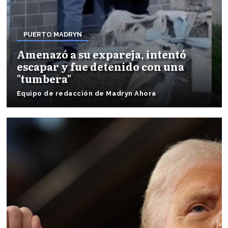
PUERTO MADRYN
Amenazó a su expareja, intentó
escapar y fue detenido con una
"tumbera"
Equipo de redacción de Madryn Ahora