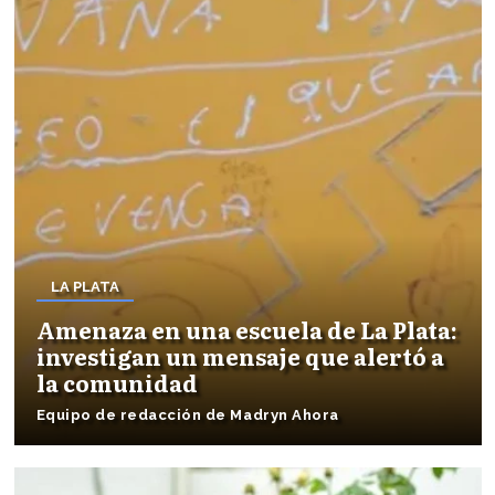
LA PLATA
Amenaza en una escuela de La Plata:
investigan un mensaje que alertó a
la comunidad
Equipo de redacción de Madryn Ahora