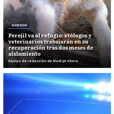
RAWSON
Perejil va al refugio: etólogos y
veterinarios trabajarán en su
recuperación tras dos meses de
aislamiento
Equipo de redacción de Madryn Ahora