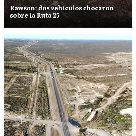
Rawson: dos vehículos chocaron
sobre la Ruta 25