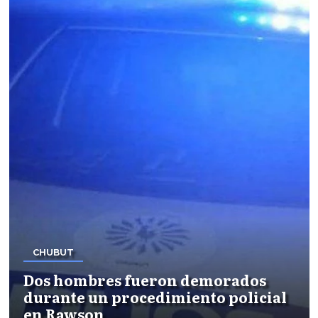
CHUBUT
Dos hombres fueron demorados
durante un procedimiento policial
en Rawson