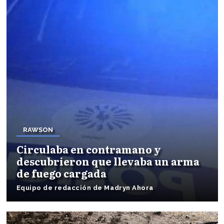
RAWSON
Circulaba en contramano y
descubrieron que llevaba un arma
de fuego cargada
Equipo de redacción de Madryn Ahora