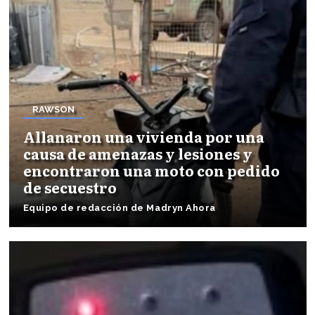
RAWSON
Allanaron una vivienda por una
causa de amenazas y lesiones y
encontraron una moto con pedido
de secuestro
Equipo de redacción de Madryn Ahora