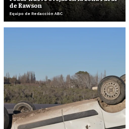
de Rawson
Equipo de Redacción ABC