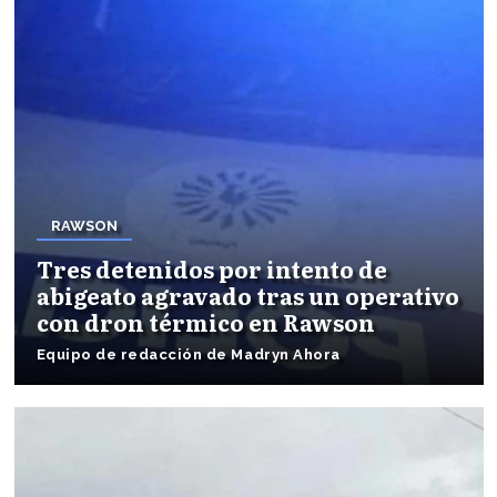
RAWSON
Tres detenidos por intento de
abigeato agravado tras un operativo
con dron térmico en Rawson
Equipo de redacción de Madryn Ahora