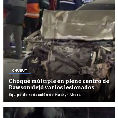
CHUBUT
Choque múltiple en pleno centro de
Rawson dejó varios lesionados
Equipo de redacción de Madryn Ahora