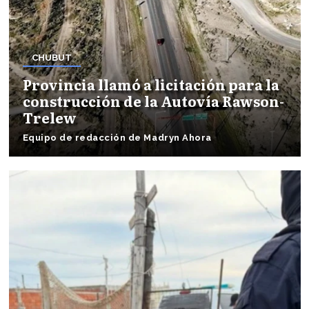
CHUBUT
Provincia llamó a licitación para la
construcción de la Autovía Rawson-
Trelew
Equipo de redacción de Madryn Ahora