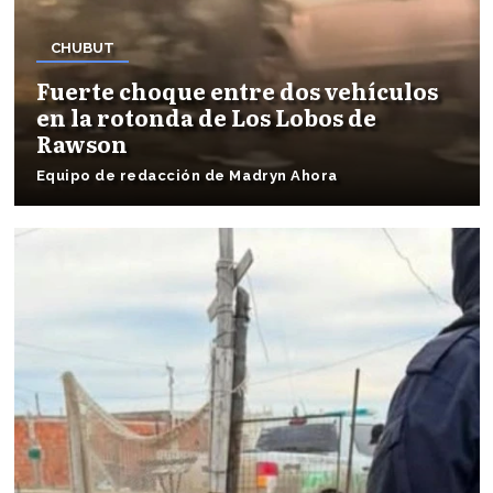
CHUBUT
Fuerte choque entre dos vehículos
en la rotonda de Los Lobos de
Rawson
Equipo de redacción de Madryn Ahora