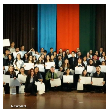
RAWSON