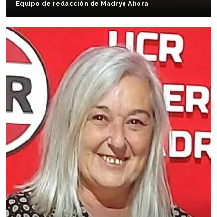
Equipo de redacción de Madryn Ahora