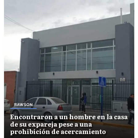
RAWSON
Encontraron a un hombre en la casa
de su expareja pese a una
prohibición de acercamiento