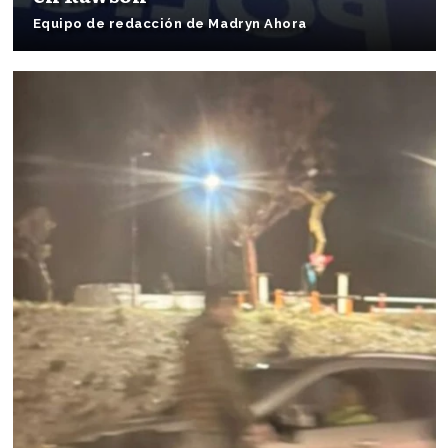
Equipo de redacción de Madryn Ahora