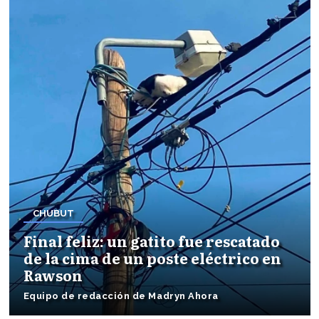
CHUBUT
Final feliz: un gatito fue rescatado
de la cima de un poste eléctrico en
Rawson
Equipo de redacción de Madryn Ahora