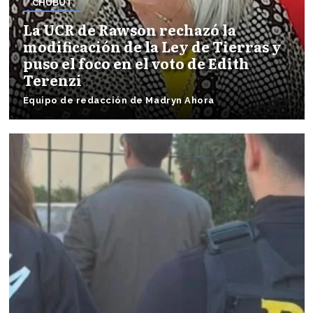
CHUBUT
La UCR de Rawson rechazó la
modificación de la Ley de Tierras y
puso el foco en el voto de Edith
Terenzi
Equipo de redacción de Madryn Ahora