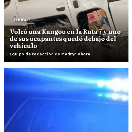
CHUBUT
Volcó una Kangoo en la Ruta 7 y uno
de sus ocupantes quedó debajo del
vehículo
Equipo de redacción de Madryn Ahora