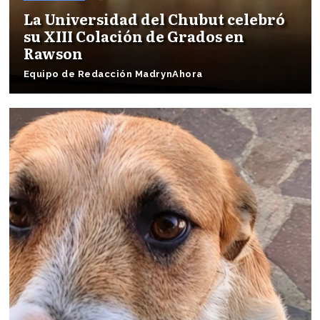
La Universidad del Chubut celebró
su XIII Colación de Grados en
Rawson
Equipo de Redacción MadrynAhora