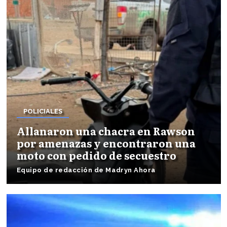
POLICIALES
Allanaron una chacra en Rawson
por amenazas y encontraron una
moto con pedido de secuestro
Equipo de redacción de Madryn Ahora