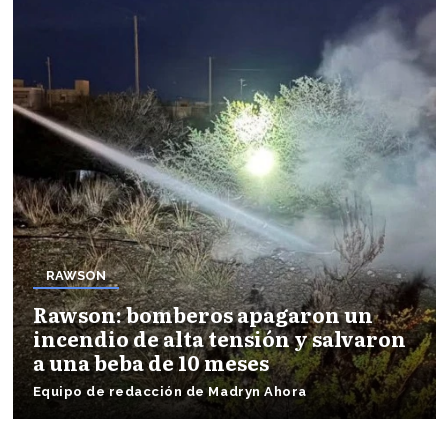
RAWSON
Rawson: bomberos apagaron un
incendio de alta tensión y salvaron
a una beba de 10 meses
Equipo de redacción de Madryn Ahora