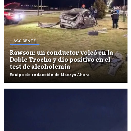
ACCIDENTE
Rawson: un conductor volcó en la
Doble Trocha y dio positivo en el
test de alcoholemia
Equipo de redacción de Madryn Ahora