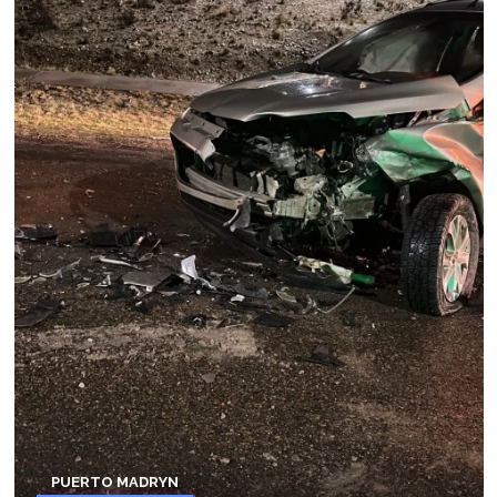
PUERTO MADRYN