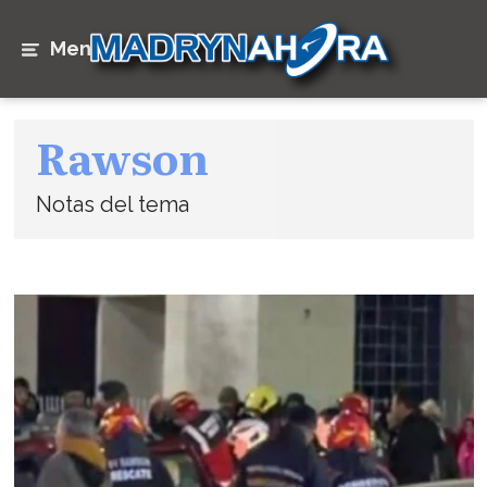
Menú
Rawson
Notas del tema