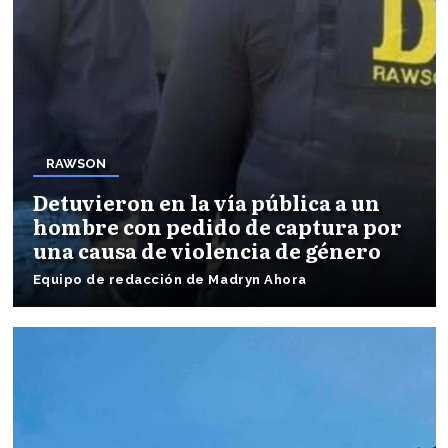
RAWSON
Detuvieron en la vía pública a un
hombre con pedido de captura por
una causa de violencia de género
Equipo de redacción de Madryn Ahora