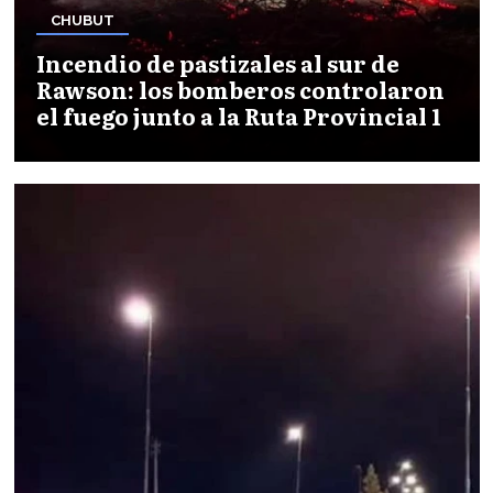
CHUBUT
Incendio de pastizales al sur de
Rawson: los bomberos controlaron
el fuego junto a la Ruta Provincial 1