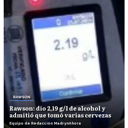
RAWSON
Rawson: dio 2,19 g/l de alcohol y
admitió que tomó varias cervezas
Equipo de Redacción MadrynAhora