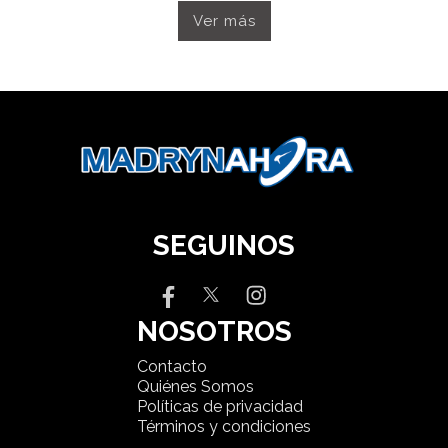
Ver más
SEGUINOS
NOSOTROS
Contacto
Quiénes Somos
Políticas de privacidad
Términos y condiciones