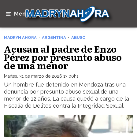
Menú
MADRYN AHORA
ARGENTINA
ABUSO
Acusan al padre de Enzo
Pérez por presunto abuso
de una menor
Martes, 31 de marzo de 2026 13:00hs.
Un hombre fue detenido en Mendoza tras una
denuncia por presunto abuso sexual de una
menor de 12 años. La causa quedó a cargo de la
Fiscalía de Delitos contra la Integridad Sexual.