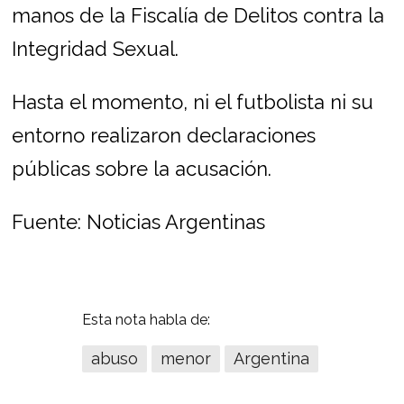
manos de la Fiscalía de Delitos contra la
Integridad Sexual.
Hasta el momento, ni el futbolista ni su
entorno realizaron declaraciones
públicas sobre la acusación.
Fuente: Noticias Argentinas
Esta nota habla de:
abuso
menor
Argentina