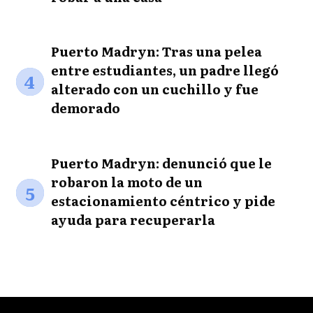
Puerto Madryn: Tras una pelea
entre estudiantes, un padre llegó
4
alterado con un cuchillo y fue
demorado
Puerto Madryn: denunció que le
robaron la moto de un
5
estacionamiento céntrico y pide
ayuda para recuperarla