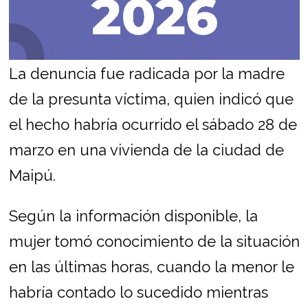
La denuncia fue radicada por la madre
de la presunta víctima, quien indicó que
el hecho habría ocurrido el sábado 28 de
marzo en una vivienda de la ciudad de
Maipú.
Según la información disponible, la
mujer tomó conocimiento de la situación
en las últimas horas, cuando la menor le
habría contado lo sucedido mientras