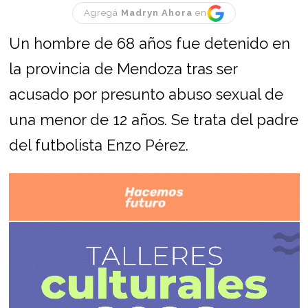
Agregá
Madryn Ahora
en
Un hombre de 68 años fue detenido en
la provincia de Mendoza tras ser
acusado por presunto abuso sexual de
una menor de 12 años. Se trata del padre
del futbolista Enzo Pérez.