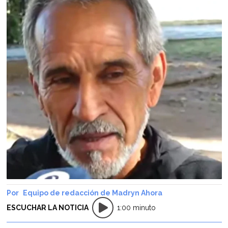
Equipo de redacción de Madryn Ahora
ESCUCHAR LA NOTICIA
1:00 minuto