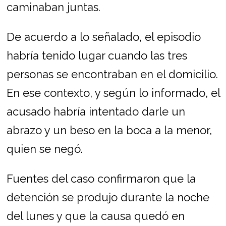
caminaban juntas.
De acuerdo a lo señalado, el episodio
habría tenido lugar cuando las tres
personas se encontraban en el domicilio.
En ese contexto, y según lo informado, el
acusado habría intentado darle un
abrazo y un beso en la boca a la menor,
quien se negó.
Fuentes del caso confirmaron que la
detención se produjo durante la noche
del lunes y que la causa quedó en