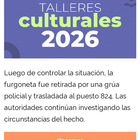
Luego de controlar la situación, la
furgoneta fue retirada por una grúa
policial y trasladada al puesto 824. Las
autoridades continúan investigando las
circunstancias del hecho.