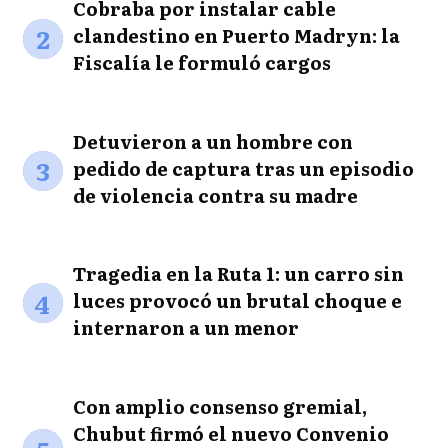
Cobraba por instalar cable
2
clandestino en Puerto Madryn: la
Fiscalía le formuló cargos
Detuvieron a un hombre con
3
pedido de captura tras un episodio
de violencia contra su madre
Tragedia en la Ruta 1: un carro sin
4
luces provocó un brutal choque e
internaron a un menor
Con amplio consenso gremial,
Chubut firmó el nuevo Convenio