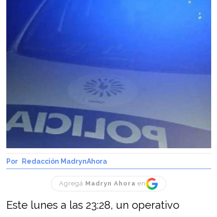
Redacción MadrynAhora
Agregá
Madryn Ahora
en
Este lunes a las 23:28, un operativo