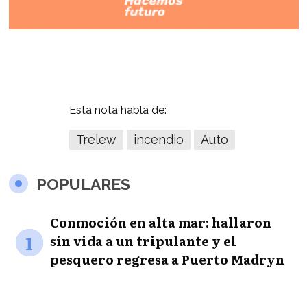
Esta nota habla de:
Trelew
incendio
Auto
POPULARES
Conmoción en alta mar: hallaron
1
sin vida a un tripulante y el
pesquero regresa a Puerto Madryn