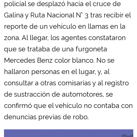
policial se desplazó hacia el cruce de
Galina y Ruta Nacional N° 3 tras recibir el
reporte de un vehículo en llamas en la
zona. Al llegar, los agentes constataron
que se trataba de una furgoneta
Mercedes Benz color blanco. No se
hallaron personas en el lugar, y, al
consultar a otras comisarías y al registro
de sustracción de automotores, se
confirmó que el vehículo no contaba con
denuncias previas de robo.