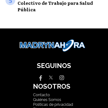
5
Colectivo de Trabajo para Salud
Pública
SEGUINOS
NOSOTROS
Contacto
Quiénes Somos
Políticas de privacidad